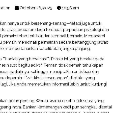
tation
October 28, 2025
10:58 am
ukan hanya untuk bersenang-senang—tetapi juga untuk
 kartu, atau lemparan dadu terdapat perpaduan psikologi dan
t pemain tetap terhibur dan kembali bermain. Memahami
tu pemain menikmati permainan secara bertanggung jawab
o mempertahankan keterlibatan jangka panjang.
p **hadiah yang bervariasi**. Prinsip ini, yang berakar pada
sin slot begitu adiktif. Pemain tidak pernah tahu kapan
sar hadiahnya, sehingga menciptakan antisipasi dan
micu dopamin—”zat kimia kesenangan” di otak—yang
gi. Jika Anda memerlukan informasi lebih lanjut, kunjungi
kan peran penting. Warna-warna cerah, efek suara yang
sang indra. Bahkan kemenangan kecil pun seringkali disertai