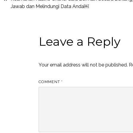
Jawab dan Melindungi Data Anda￼
Leave a Reply
Your email address will not be published.
R
COMMENT
*