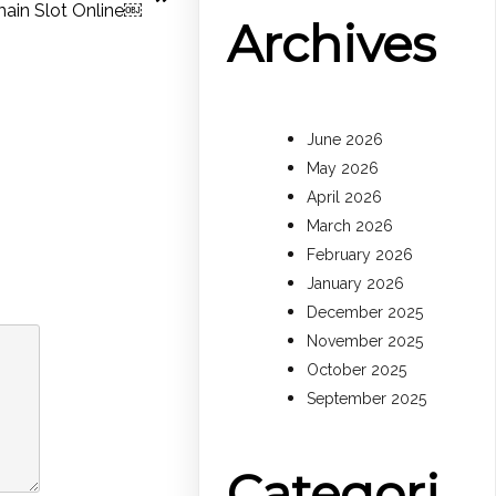
main Slot Online￼
Archives
June 2026
May 2026
April 2026
March 2026
February 2026
January 2026
December 2025
November 2025
October 2025
September 2025
Categori