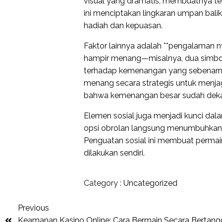
visual yang dramatis, membuatnya tera
ini menciptakan lingkaran umpan bal
hadiah dan kepuasan.
Faktor lainnya adalah **pengalaman 
hampir menang—misalnya, dua simbol 
terhadap kemenangan yang sebenarn
menang secara strategis untuk menj
bahwa kemenangan besar sudah deka
Elemen sosial juga menjadi kunci dal
opsi obrolan langsung menumbuhkan 
Penguatan sosial ini membuat permaina
dilakukan sendiri.
Category :
Uncategorized
Previous
Keamanan Kasino Online: Cara Bermain Secara Bertan