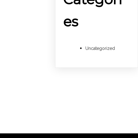
es
Uncategorized