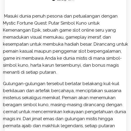
Masuki dunia penuh pesona dan petualangan dengan
Mystic Fortune Quest: Putar Simbol Kuno untuk
Kemenangan Epik, sebuah game slot online seru yang
memadukan visual memukau, gameplay imersif, dan
kesempatan untuk membuka hadiah besar. Dirancang untuk
pemain kasual maupun penggemar slot berpengalaman,
game ini membawa Anda ke dunia mistis di mana simbol-
simbol kuno, harta karun tersembunyi, dan bonus magis
menanti di setiap putaran.
Gulungan-gulungan tersebut berlatar belakang kuil-kuil
berkilauan dan artefak bercahaya, menciptakan suasana
misterius sekaligus memikat. Pemain akan menemukan
beragam simbol kuno, masing-masing dirancang dengan
cermat untuk mencerminkan kekayaan pengetahuan dunia
magis ini. Dari jimat emas dan gulungan mistis hingga
permata ajaib dan makhluk legendaris, setiap putaran