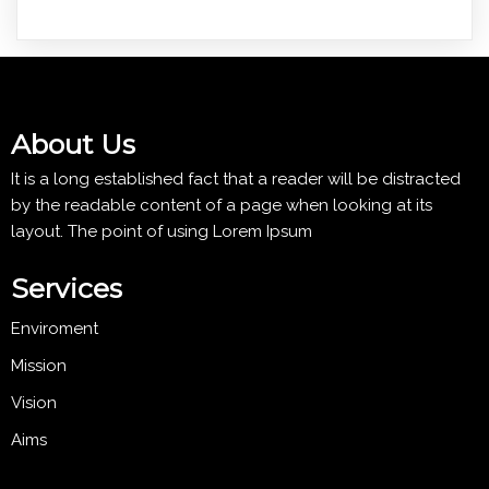
About Us
It is a long established fact that a reader will be distracted
by the readable content of a page when looking at its
layout. The point of using Lorem Ipsum
Services
Enviroment
Mission
Vision
Aims