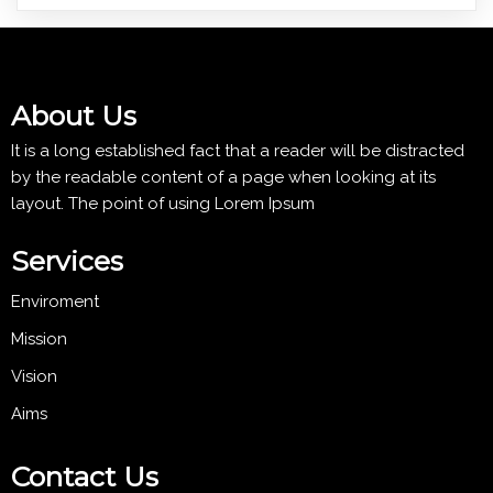
About Us
It is a long established fact that a reader will be distracted
by the readable content of a page when looking at its
layout. The point of using Lorem Ipsum
Services
Enviroment
Mission
Vision
Aims
Contact Us