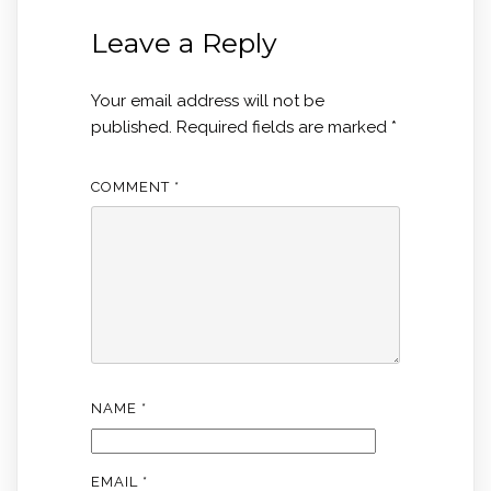
Leave a Reply
Your email address will not be
published.
Required fields are marked
*
COMMENT
*
NAME
*
EMAIL
*