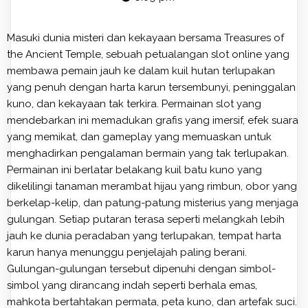
Masuki dunia misteri dan kekayaan bersama Treasures of
the Ancient Temple, sebuah petualangan slot online yang
membawa pemain jauh ke dalam kuil hutan terlupakan
yang penuh dengan harta karun tersembunyi, peninggalan
kuno, dan kekayaan tak terkira. Permainan slot yang
mendebarkan ini memadukan grafis yang imersif, efek suara
yang memikat, dan gameplay yang memuaskan untuk
menghadirkan pengalaman bermain yang tak terlupakan.
Permainan ini berlatar belakang kuil batu kuno yang
dikelilingi tanaman merambat hijau yang rimbun, obor yang
berkelap-kelip, dan patung-patung misterius yang menjaga
gulungan. Setiap putaran terasa seperti melangkah lebih
jauh ke dunia peradaban yang terlupakan, tempat harta
karun hanya menunggu penjelajah paling berani.
Gulungan-gulungan tersebut dipenuhi dengan simbol-
simbol yang dirancang indah seperti berhala emas,
mahkota bertahtakan permata, peta kuno, dan artefak suci.