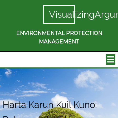
VisualizingArgu
ENVIRONMENTAL PROTECTION
MANAGEMENT
Harta Karun Kuil Kuno: