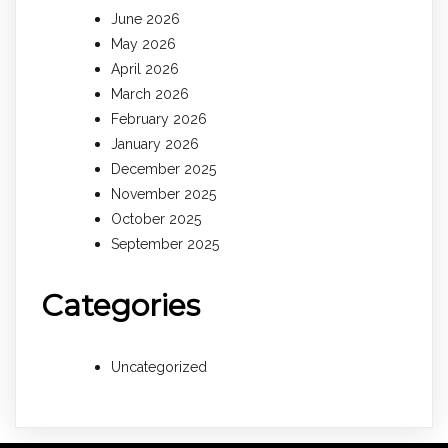
June 2026
May 2026
April 2026
March 2026
February 2026
January 2026
December 2025
November 2025
October 2025
September 2025
Categories
Uncategorized