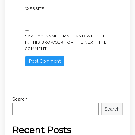
WEBSITE
SAVE MY NAME, EMAIL, AND WEBSITE
IN THIS BROWSER FOR THE NEXT TIME I
COMMENT.
Search
Search
Recent Posts