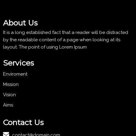
About Us
It is a long established fact that a reader will be distracted
by the readable content of a page when looking at its
layout. The point of using Lorem Ipsum
Services
Enviroment
Mission
Vision
Aims
Contact Us
contact@domain.com