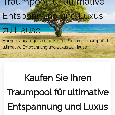
Traumpool für ultimative
Entspannung und Luxus
zu Hause
Home
»
Uncategorized
»
Kaufen Sie Ihren Traumpool für
ultimative Entspannung und Luxus zu Hause
Kaufen Sie Ihren
Traumpool für ultimative
Entspannung und Luxus