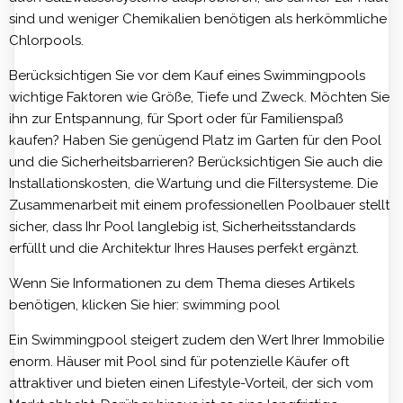
sind und weniger Chemikalien benötigen als herkömmliche
Chlorpools.
Berücksichtigen Sie vor dem Kauf eines Swimmingpools
wichtige Faktoren wie Größe, Tiefe und Zweck. Möchten Sie
ihn zur Entspannung, für Sport oder für Familienspaß
kaufen? Haben Sie genügend Platz im Garten für den Pool
und die Sicherheitsbarrieren? Berücksichtigen Sie auch die
Installationskosten, die Wartung und die Filtersysteme. Die
Zusammenarbeit mit einem professionellen Poolbauer stellt
sicher, dass Ihr Pool langlebig ist, Sicherheitsstandards
erfüllt und die Architektur Ihres Hauses perfekt ergänzt.
Wenn Sie Informationen zu dem Thema dieses Artikels
benötigen, klicken Sie hier:
swimming pool
Ein Swimmingpool steigert zudem den Wert Ihrer Immobilie
enorm. Häuser mit Pool sind für potenzielle Käufer oft
attraktiver und bieten einen Lifestyle-Vorteil, der sich vom