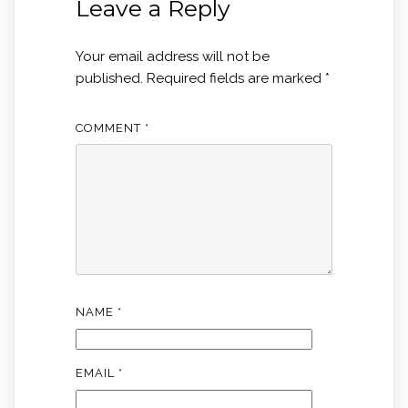
Leave a Reply
Your email address will not be
published.
Required fields are marked
*
COMMENT
*
NAME
*
EMAIL
*