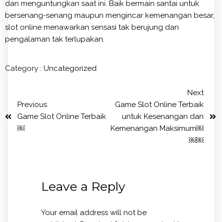
dan menguntungkan saat ini. Baik bermain santai untuk
bersenang-senang maupun mengincar kemenangan besar,
slot online menawarkan sensasi tak berujung dan
pengalaman tak terlupakan.
Category :
Uncategorized
Next
Previous
Game Slot Online Terbaik
Game Slot Online Terbaik
untuk Kesenangan dan
￼
Kemenangan Maksimum￼
￼￼
Leave a Reply
Your email address will not be