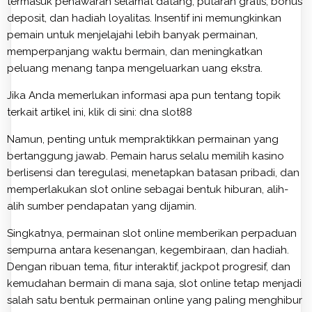
termasuk penawaran selamat datang, putaran gratis, bonus
deposit, dan hadiah loyalitas. Insentif ini memungkinkan
pemain untuk menjelajahi lebih banyak permainan,
memperpanjang waktu bermain, dan meningkatkan
peluang menang tanpa mengeluarkan uang ekstra.
Jika Anda memerlukan informasi apa pun tentang topik
terkait artikel ini, klik di sini:
dna slot88
Namun, penting untuk mempraktikkan permainan yang
bertanggung jawab. Pemain harus selalu memilih kasino
berlisensi dan teregulasi, menetapkan batasan pribadi, dan
memperlakukan slot online sebagai bentuk hiburan, alih-
alih sumber pendapatan yang dijamin.
Singkatnya, permainan slot online memberikan perpaduan
sempurna antara kesenangan, kegembiraan, dan hadiah.
Dengan ribuan tema, fitur interaktif, jackpot progresif, dan
kemudahan bermain di mana saja, slot online tetap menjadi
salah satu bentuk permainan online yang paling menghibur