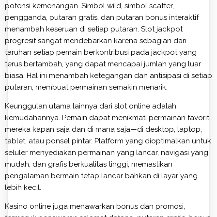
potensi kemenangan. Simbol wild, simbol scatter,
pengganda, putaran gratis, dan putaran bonus interaktif
menambah keseruan di setiap putaran. Slot jackpot
progresif sangat mendebarkan karena sebagian dari
taruhan setiap pemain berkontribusi pada jackpot yang
terus bertambah, yang dapat mencapai jumlah yang luar
biasa. Hal ini menambah ketegangan dan antisipasi di setiap
putaran, membuat permainan semakin menarik.
Keunggulan utama lainnya dari slot online adalah
kemudahannya. Pemain dapat menikmati permainan favorit
mereka kapan saja dan di mana saja—di desktop, laptop,
tablet, atau ponsel pintar. Platform yang dioptimalkan untuk
seluler menyediakan permainan yang lancar, navigasi yang
mudah, dan grafis berkualitas tinggi, memastikan
pengalaman bermain tetap lancar bahkan di layar yang
lebih kecil.
Kasino online juga menawarkan bonus dan promosi,