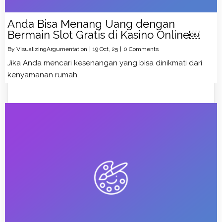
Anda Bisa Menang Uang dengan
Bermain Slot Gratis di Kasino Online￼
By
VisualizingArgumentation
|
19
Oct, 25
|
0 Comments
Jika Anda mencari kesenangan yang bisa dinikmati dari
kenyamanan rumah…