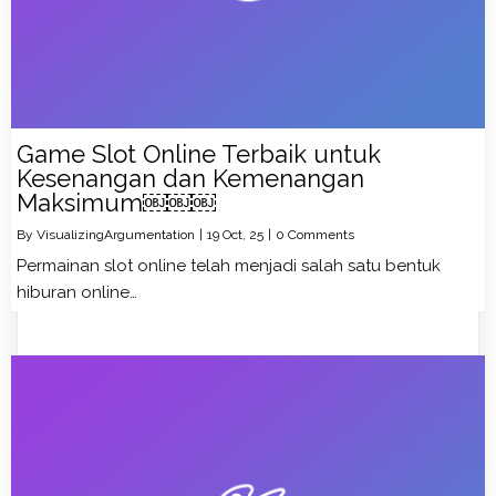
Game Slot Online Terbaik untuk
Kesenangan dan Kemenangan
Maksimum￼￼￼
By
VisualizingArgumentation
|
19
Oct, 25
|
0 Comments
Permainan slot online telah menjadi salah satu bentuk
hiburan online…