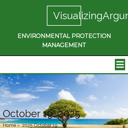
VisualizingArgu
ENVIRONMENTAL PROTECTION
MANAGEMENT
October 19, 2025
Home
»
2025 October 19