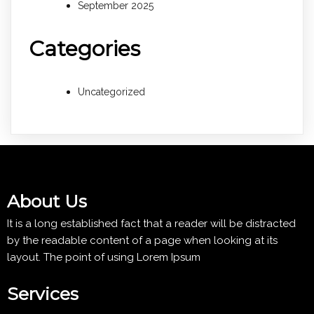
September 2025
Categories
Uncategorized
About Us
It is a long established fact that a reader will be distracted
by the readable content of a page when looking at its
layout. The point of using Lorem Ipsum
Services