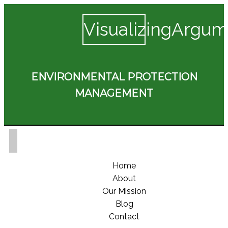
VisualizingArgum
ENVIRONMENTAL PROTECTION
MANAGEMENT
Home
About
Our Mission
Blog
Contact