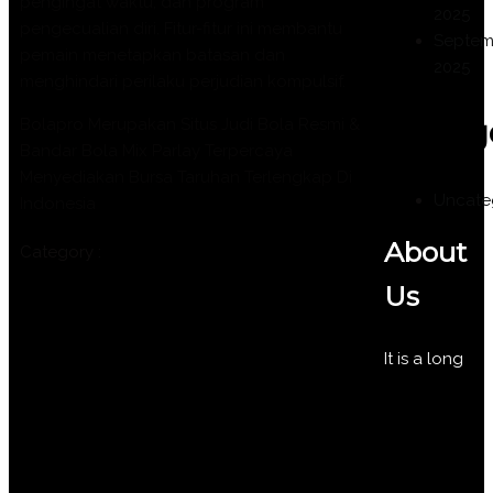
pengingat waktu, dan program
2025
pengecualian diri. Fitur-fitur ini membantu
Septem
pemain menetapkan batasan dan
2025
menghindari perilaku perjudian kompulsif.
Categ
Bolapro Merupakan Situs Judi Bola Resmi &
Bandar Bola Mix Parlay Terpercaya
Menyediakan Bursa Taruhan Terlengkap Di
Uncate
Indonesia
About
Category :
Uncategorized
Us
Previous
Kebangkitan Kasino Online:
Bagaimana Teknologi Merevolusi Perjudian￼
Next
Keamanan Kasino Online: Cara Bermain
It is a long
Secara Bertanggung Jawab dan Melindungi
Data Anda