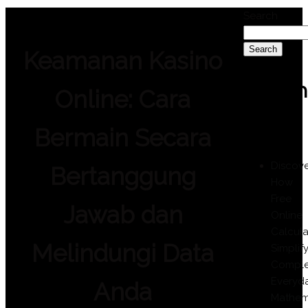
Search
Search
Keamanan Kasino
Recen
Online: Cara
Posts
Bermain Secara
Discove
Bertanggung
How
Free
Jawab dan
Online
Calcula
Melindungi Data
Simplif
Compl
Everyd
Anda
Mathem