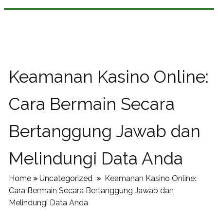
Keamanan Kasino Online:
Cara Bermain Secara
Bertanggung Jawab dan
Melindungi Data Anda
Home
»
Uncategorized
»
Keamanan Kasino Online:
Cara Bermain Secara Bertanggung Jawab dan
Melindungi Data Anda