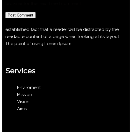
browser for the next time I comment.
established fact that a reader will be distracted by the
readable content of a page when looking at its layout.
The point of using Lorem Ipsum
Services
Enviroment
Mission
Vision
Aims