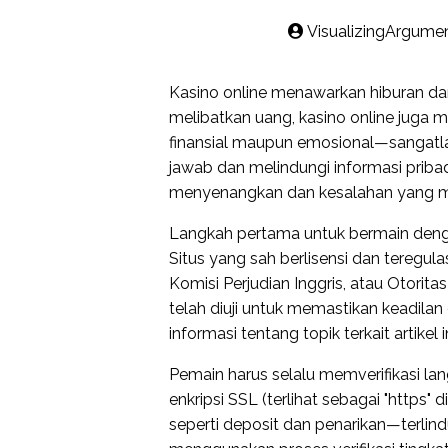
VisualizingArgume
Kasino online menawarkan hiburan dan 
melibatkan uang, kasino online juga 
finansial maupun emosional—sangatl
jawab dan melindungi informasi prib
menyenangkan dan kesalahan yang m
Langkah pertama untuk bermain denga
Situs yang sah berlisensi dan teregula
Komisi Perjudian Inggris, atau Otorita
telah diuji untuk memastikan keadila
informasi tentang topik terkait artikel ini
Pemain harus selalu memverifikasi l
enkripsi SSL (terlihat sebagai "https
seperti deposit dan penarikan—terlindu