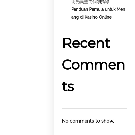
明光義塾で個別指導
Panduan Pemula untuk
Men
ang di Kasino Online
Recent
Commen
ts
No comments to show.