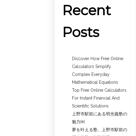
Recent
Posts
Discover How Free Online
Calculators Simplify
Complex Everyday
Mathematical Equations
Top Free Online Calculators
For Instant Financial And
Scientific Solutions
上野市駅前にある明光義塾の
魅力￼
夢を叶える塾、上野市駅前の