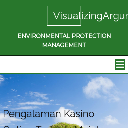
VisualizingArgu
ENVIRONMENTAL PROTECTION
MANAGEMENT
Pengalaman Kasino