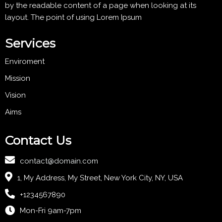
by the readable content of a page when looking at its
layout. The point of using Lorem Ipsum
Services
Enviroment
Mission
Vision
Aims
Contact Us
contact@domain.com
1, My Address, My Street, New York City, NY, USA
+1234567890
Mon-Fri 9am-7pm