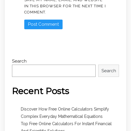
IN THIS BROWSER FOR THE NEXT TIME I
COMMENT.
Search
Search
Recent Posts
Discover How Free Online Calculators Simplify
Complex Everyday Mathematical Equations
Top Free Online Calculators For Instant Financial