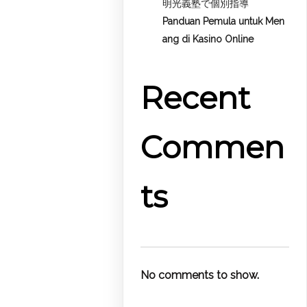
明光義塾で個別指導
Panduan Pemula untuk
Men
ang di Kasino Online
Recent
Commen
ts
No comments to show.