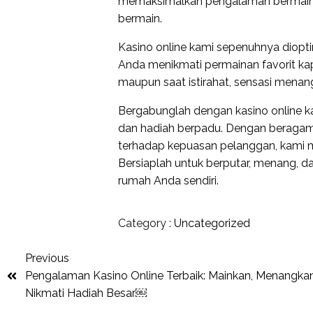
memaksimalkan pengalaman bermain A
bermain.
Kasino online kami sepenuhnya diopt
Anda menikmati permainan favorit kap
maupun saat istirahat, sensasi menang 
Bergabunglah dengan kasino online kam
dan hadiah berpadu. Dengan beragam
terhadap kepuasan pelanggan, kami 
Bersiaplah untuk berputar, menang, d
rumah Anda sendiri.
Category :
Uncategorized
Previous
Pengalaman Kasino Online Terbaik: Mainkan, Menangkan
Nikmati Hadiah Besar￼