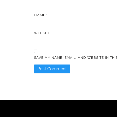
EMAIL
*
WEBSITE
SAVE MY NAME, EMAIL, AND WEBSITE IN TH