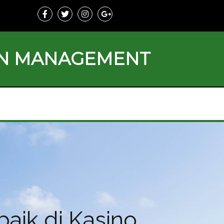
ON MANAGEMENT
aik di Kasino