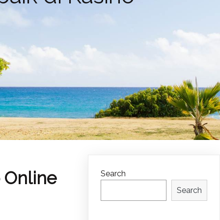
 Online
Search
Search