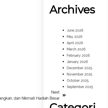
Archives
June 2026
May 2026
April 2026
March 2026
February 2026
January 2026
December 2025
November 2025
October 2025
September 2025
Next
angkan, dan Nikmati Hadiah Besar
Categori