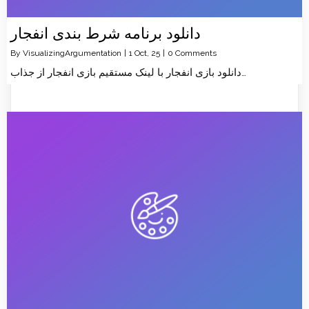
دانلود برنامه شرط بندی انفجار
By
VisualizingArgumentation
|
1
Oct, 25
|
0 Comments
دانلود بازی انفجار با لینک مستقیم بازی انفجار از جذاب…