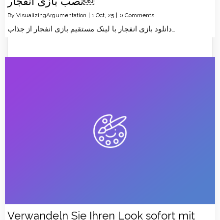
نصب بازی انفجار￼
By
VisualizingArgumentation
|
1
Oct, 25
|
0 Comments
دانلود بازی انفجار با لینک مستقیم بازی انفجار از جذاب…
Verwandeln Sie Ihren Look sofort mit