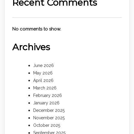
Recent Comments
No comments to show.
Archives
June 2026
May 2026
April 2026
March 2026
February 2026
January 2026
December 2025
November 2025
October 2025
September 2025