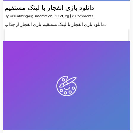
دانلود بازی انفجار با لینک مستقیم
By
VisualizingArgumentation
|
1
Oct, 25
|
0 Comments
دانلود بازی انفجار با لینک مستقیم بازی انفجار از جذاب…