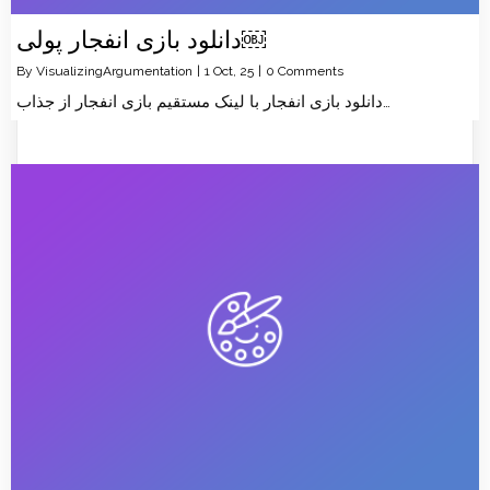
دانلود بازی انفجار پولی￼
By
VisualizingArgumentation
|
1
Oct, 25
|
0 Comments
دانلود بازی انفجار با لینک مستقیم بازی انفجار از جذاب…