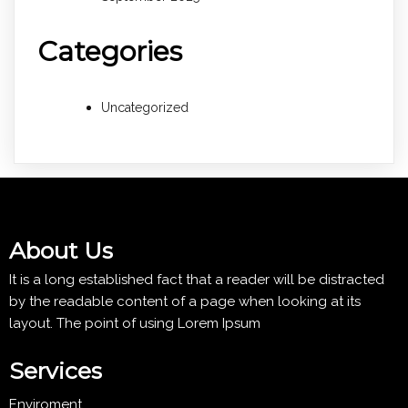
Categories
Uncategorized
About Us
It is a long established fact that a reader will be distracted
by the readable content of a page when looking at its
layout. The point of using Lorem Ipsum
Services
Enviroment