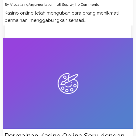
By
VisualizingArgumentation
|
28
Sep, 25
|
0 Comments
Kasino online telah mengubah cara orang menikmati
permainan, menggabungkan sensasi…
Permainan Kasino Online Seru dengan