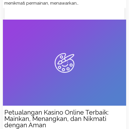
menikmati permainan, menawarkan…
Petualangan Kasino Online Terbaik:
Mainkan, Menangkan, dan Nikmati
dengan Aman