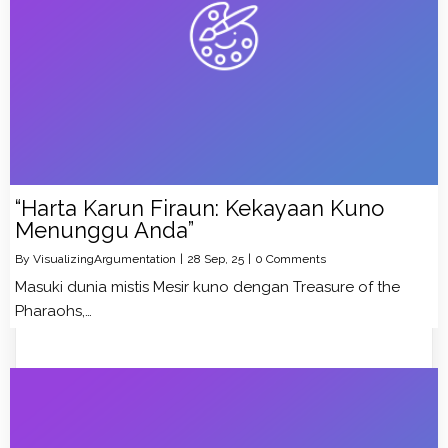
“Harta Karun Firaun: Kekayaan Kuno
Menunggu Anda”
By
VisualizingArgumentation
|
28
Sep, 25
|
0 Comments
Masuki dunia mistis Mesir kuno dengan Treasure of the
Pharaohs,…