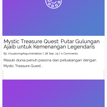
Mystic Treasure Quest: Putar Gulungan
Ajaib untuk Kemenangan Legendaris
By
VisualizingArgumentation
|
28
Sep, 25
|
0 Comments
Masuki dunia penuh pesona dan petualangan dengan
Mystic Treasure Quest:…