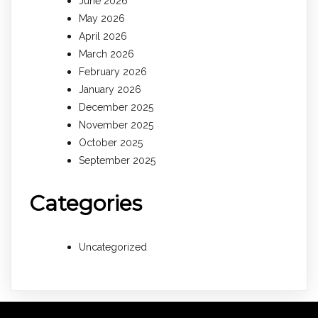
June 2026
May 2026
April 2026
March 2026
February 2026
January 2026
December 2025
November 2025
October 2025
September 2025
Categories
Uncategorized