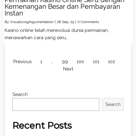
Kemenangan Besar dan Pembayaran
Instan
By
VisualizingArgumentation
|
28
Sep, 25
|
0 Comments
Kasino online telah merevolusi dunia permainan,
menawarkan cara yang seru…
Previous
1
…
99
100
101
102
Next
Search
Search
Recent Posts