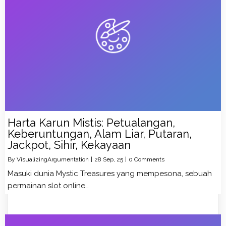
Harta Karun Mistis: Petualangan,
Keberuntungan, Alam Liar, Putaran,
Jackpot, Sihir, Kekayaan
By
VisualizingArgumentation
|
28
Sep, 25
|
0 Comments
Masuki dunia Mystic Treasures yang mempesona, sebuah
permainan slot online…