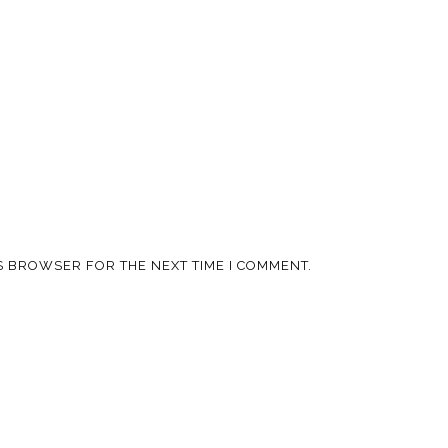
IS BROWSER FOR THE NEXT TIME I COMMENT.