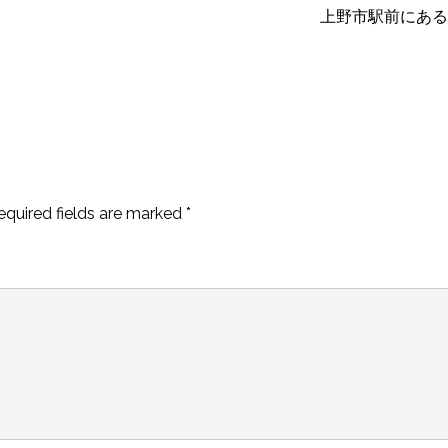
上野市駅前にある
equired fields are marked
*