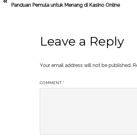
Panduan Pemula untuk
Menang di Kasino Online
Leave a Reply
Your email address will not be published.
R
COMMENT
*