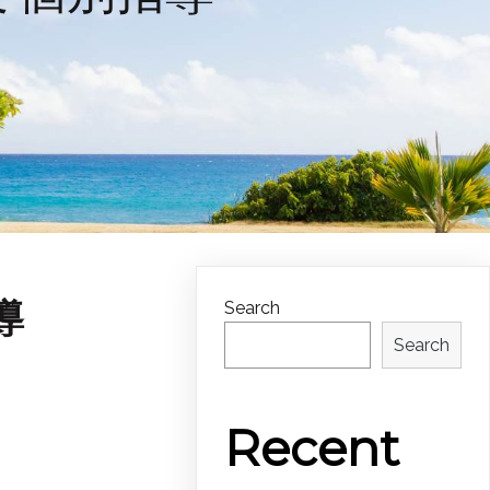
導
Search
Search
Recent