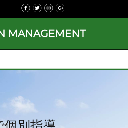
ON MANAGEMENT
で個別指導