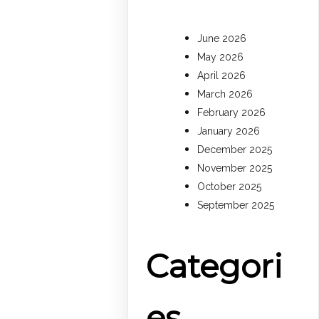
June 2026
May 2026
April 2026
March 2026
February 2026
January 2026
December 2025
November 2025
October 2025
September 2025
Categori
es