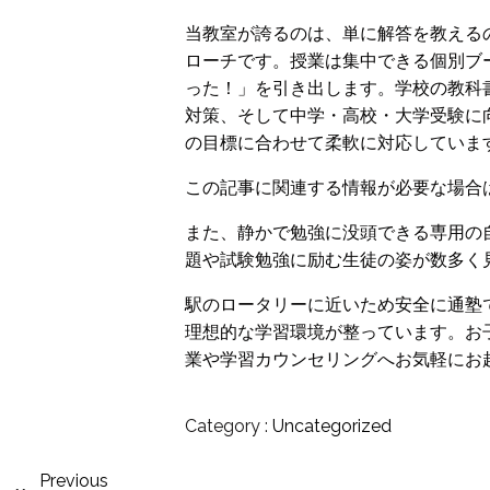
当教室が誇るのは、単に解答を教える
ローチです。授業は集中できる個別ブ
った！」を引き出します。学校の教科
対策、そして中学・高校・大学受験に
の目標に合わせて柔軟に対応していま
この記事に関連する情報が必要な場合
また、静かで勉強に没頭できる専用の
題や試験勉強に励む生徒の姿が数多く
駅のロータリーに近いため安全に通塾
理想的な学習環境が整っています。お
業や学習カウンセリングへお気軽にお
Category :
Uncategorized
Previous