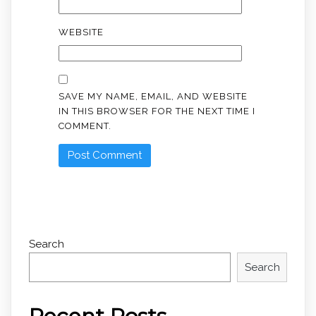
WEBSITE
SAVE MY NAME, EMAIL, AND WEBSITE
IN THIS BROWSER FOR THE NEXT TIME I
COMMENT.
Search
Search