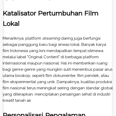
Katalisator Pertumbuhan Film
Lokal
Menariknya, platform
streaming
daring juga berfungsi
sebagai panggung baru bagi sineas lokal. Banyak karya
film Indonesia yang kini mendapatkan tempat istimewa
melalui label "Original Content" di berbagai platform
internasional maupun nasional. Hal ini memberikan ruang
bagi genre-genre yang mungkin sulit menembus pasar arus
utama bioskop, seperti film dokumenter, film pendek, atau
film eksperimental yang unik. Dampaknya, kualitas produksi
film nasional terus meningkat seiring dengan standar global
yang diterapkan, menciptakan persaingan sehat di industri
kreatif tanah air.
Personalisasi Pengalaman