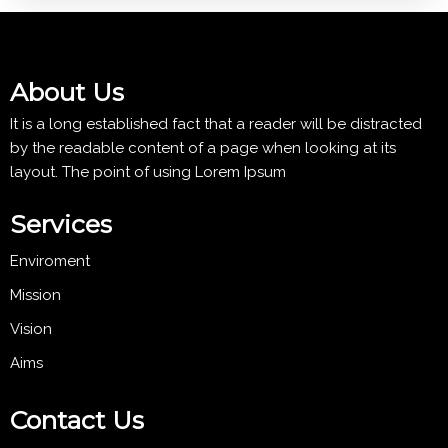
About Us
It is a long established fact that a reader will be distracted
by the readable content of a page when looking at its
layout. The point of using Lorem Ipsum
Services
Enviroment
Mission
Vision
Aims
Contact Us