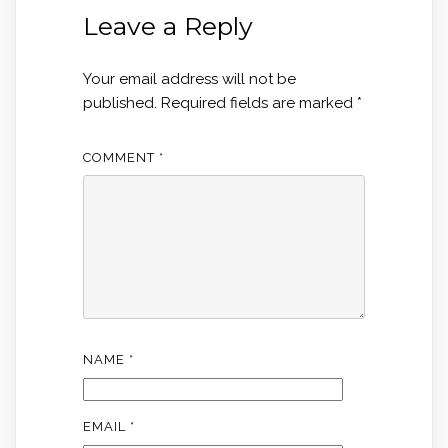
Leave a Reply
Your email address will not be
published.
Required fields are marked
*
COMMENT
*
NAME
*
EMAIL
*