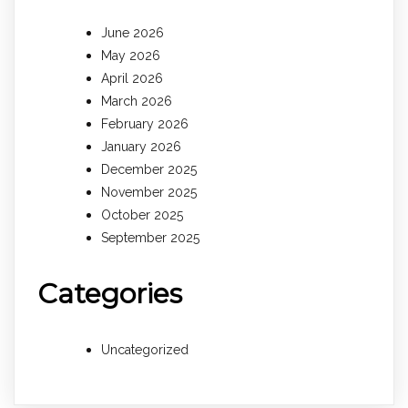
June 2026
May 2026
April 2026
March 2026
February 2026
January 2026
December 2025
November 2025
October 2025
September 2025
Categories
Uncategorized