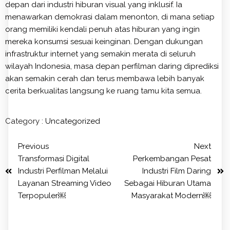
depan dari industri hiburan visual yang inklusif. Ia
menawarkan demokrasi dalam menonton, di mana setiap
orang memiliki kendali penuh atas hiburan yang ingin
mereka konsumsi sesuai keinginan. Dengan dukungan
infrastruktur internet yang semakin merata di seluruh
wilayah Indonesia, masa depan perfilman daring diprediksi
akan semakin cerah dan terus membawa lebih banyak
cerita berkualitas langsung ke ruang tamu kita semua.
Category :
Uncategorized
Previous
Next
Transformasi Digital
Perkembangan Pesat
Industri Perfilman Melalui
Industri Film Daring
Layanan Streaming Video
Sebagai Hiburan Utama
Terpopuler￼
Masyarakat Modern￼