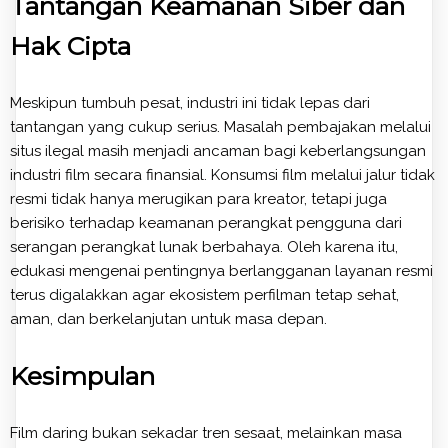
Tantangan Keamanan Siber dan
Hak Cipta
Meskipun tumbuh pesat, industri ini tidak lepas dari
tantangan yang cukup serius. Masalah pembajakan melalui
situs ilegal masih menjadi ancaman bagi keberlangsungan
industri film secara finansial. Konsumsi film melalui jalur tidak
resmi tidak hanya merugikan para kreator, tetapi juga
berisiko terhadap keamanan perangkat pengguna dari
serangan perangkat lunak berbahaya. Oleh karena itu,
edukasi mengenai pentingnya berlangganan layanan resmi
terus digalakkan agar ekosistem perfilman tetap sehat,
aman, dan berkelanjutan untuk masa depan.
Kesimpulan
Film daring bukan sekadar tren sesaat, melainkan masa