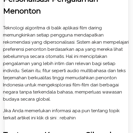
Menonton
Teknologi algoritma di balik aplikasi film daring
memungkinkan setiap pengguna mendapatkan
rekomendasi yang dipersonalisasi. Sistem akan mempelajari
preferensi penonton berdasarkan apa yang mereka lihat
sebelumnya secara otomatis. Hal ini menciptakan
pengalaman yang lebih intim dan relevan bagi setiap
individu. Selain itu, fitur seperti audio multibahasa dan teks
terjemahan berkualitas tinggi memudahkan penonton
Indonesia untuk mengeksplorasi film-film dari berbagai
negara tanpa terkendala bahasa, memperluas wawasan
budaya secara global.
Jika Anda memerlukan informasi apa pun tentang topik
terkait artikel ini klik di sini :
rebahin