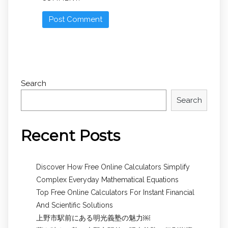
Search
Search
Recent Posts
Discover How Free Online Calculators Simplify
Complex Everyday Mathematical Equations
Top Free Online Calculators For Instant Financial
And Scientific Solutions
上野市駅前にある明光義塾の魅力￼