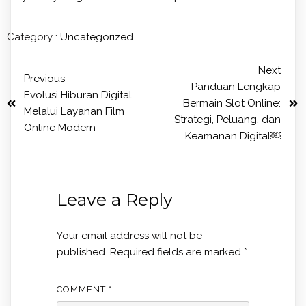
Category :
Uncategorized
Next
Previous
Panduan Lengkap
Evolusi Hiburan Digital
Bermain Slot Online:
Melalui Layanan Film
Strategi, Peluang, dan
Online Modern
Keamanan Digital￼
Leave a Reply
Your email address will not be
published.
Required fields are marked
*
COMMENT
*