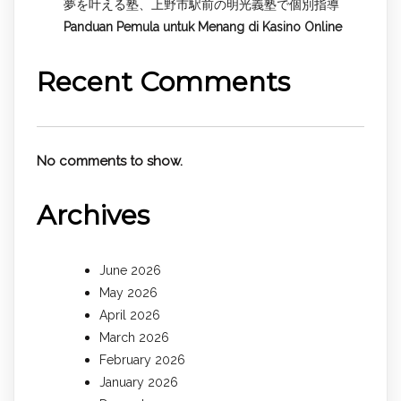
夢を叶える塾、上野市駅前の明光義塾で個別指導
Panduan Pemula untuk
Menang di Kasino Online
Recent Comments
No comments to show.
Archives
June 2026
May 2026
April 2026
March 2026
February 2026
January 2026