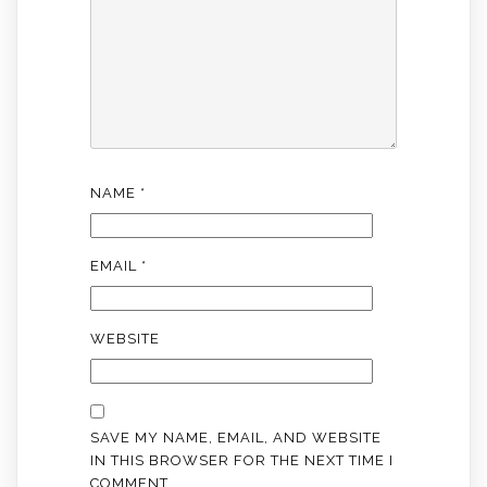
NAME
*
EMAIL
*
WEBSITE
SAVE MY NAME, EMAIL, AND WEBSITE
IN THIS BROWSER FOR THE NEXT TIME I
COMMENT.