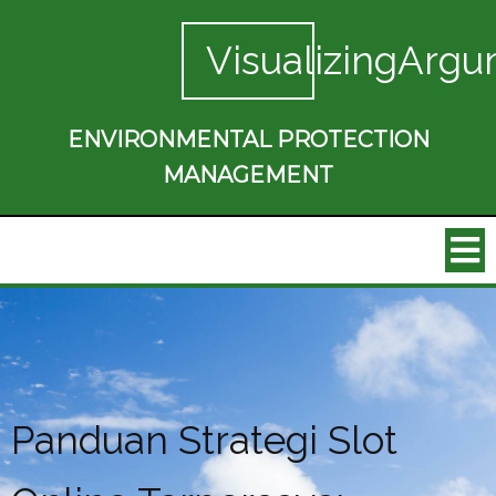
VisualizingArgu
ENVIRONMENTAL PROTECTION
MANAGEMENT
Panduan Strategi Slot