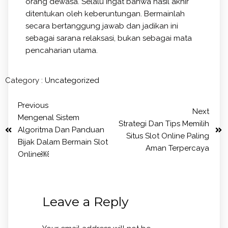
orang dewasa. Selalu ingat bahwa hasil akhir
ditentukan oleh keberuntungan. Bermainlah
secara bertanggung jawab dan jadikan ini
sebagai sarana relaksasi, bukan sebagai mata
pencaharian utama.
Category :
Uncategorized
Previous
Next
Mengenal Sistem
Strategi Dan Tips Memilih
Algoritma Dan Panduan
Situs Slot Online Paling
Bijak Dalam Bermain Slot
Aman Terpercaya
Online￼
Leave a Reply