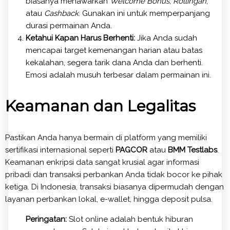
biasanya menawarkan
Welcome Bonus
,
Rollingan
,
atau
Cashback
. Gunakan ini untuk memperpanjang
durasi permainan Anda.
Ketahui Kapan Harus Berhenti:
Jika Anda sudah
mencapai target kemenangan harian atau batas
kekalahan, segera tarik dana Anda dan berhenti.
Emosi adalah musuh terbesar dalam permainan ini.
Keamanan dan Legalitas
Pastikan Anda hanya bermain di platform yang memiliki
sertifikasi internasional seperti
PAGCOR
atau
BMM Testlabs
.
Keamanan enkripsi data sangat krusial agar informasi
pribadi dan transaksi perbankan Anda tidak bocor ke pihak
ketiga. Di Indonesia, transaksi biasanya dipermudah dengan
layanan perbankan lokal, e-wallet, hingga deposit pulsa.
Peringatan:
Slot online adalah bentuk hiburan