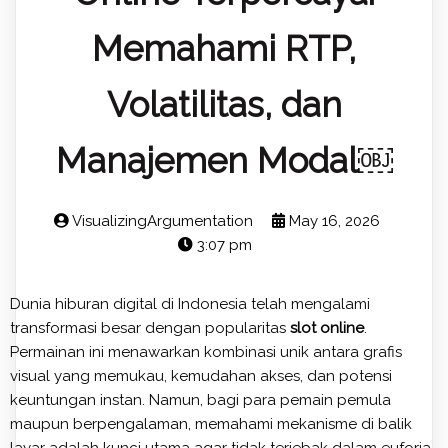
Memahami RTP,
Volatilitas, dan
Manajemen Modal￼
VisualizingArgumentation
May 16, 2026
3:07 pm
Dunia hiburan digital di Indonesia telah mengalami
transformasi besar dengan popularitas
slot online
.
Permainan ini menawarkan kombinasi unik antara grafis
visual yang memukau, kemudahan akses, dan potensi
keuntungan instan. Namun, bagi para pemain pemula
maupun berpengalaman, memahami mekanisme di balik