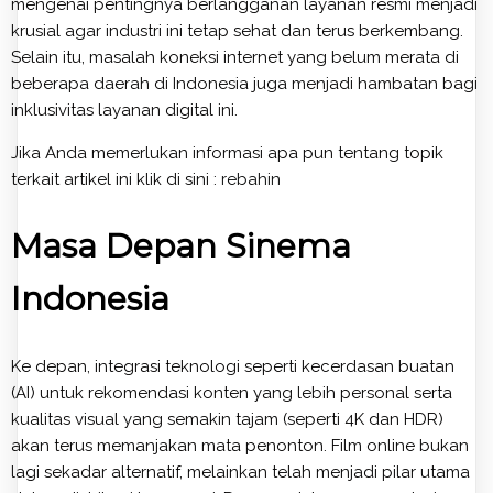
mengenai pentingnya berlangganan layanan resmi menjadi
krusial agar industri ini tetap sehat dan terus berkembang.
Selain itu, masalah koneksi internet yang belum merata di
beberapa daerah di Indonesia juga menjadi hambatan bagi
inklusivitas layanan digital ini.
Jika Anda memerlukan informasi apa pun tentang topik
terkait artikel ini klik di sini :
rebahin
Masa Depan Sinema
Indonesia
Ke depan, integrasi teknologi seperti kecerdasan buatan
(AI) untuk rekomendasi konten yang lebih personal serta
kualitas visual yang semakin tajam (seperti 4K dan HDR)
akan terus memanjakan mata penonton. Film online bukan
lagi sekadar alternatif, melainkan telah menjadi pilar utama