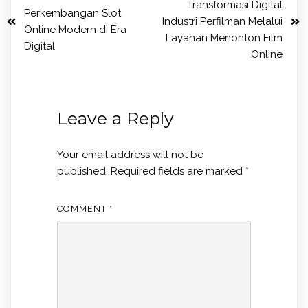
Transformasi Digital
Perkembangan Slot
Industri Perfilman Melalui
Online Modern di Era
Layanan Menonton Film
Digital
Online
Leave a Reply
Your email address will not be
published.
Required fields are marked
*
COMMENT
*