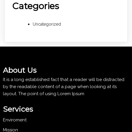
Categories
Uncategorized
About Us
It is a long established fact that a reader will be distracted
by the readable content of a page when looking at its
layout. The point of using Lorem Ipsum
Services
Enviroment
Mission