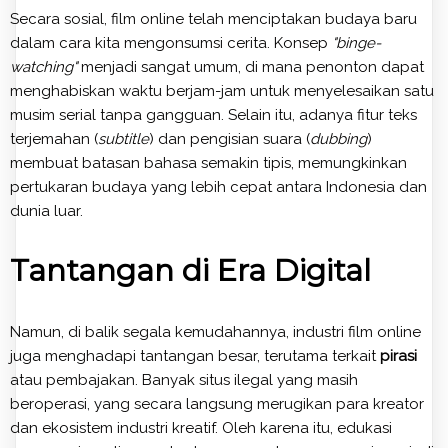
Secara sosial, film online telah menciptakan budaya baru
dalam cara kita mengonsumsi cerita. Konsep
"binge-
watching"
menjadi sangat umum, di mana penonton dapat
menghabiskan waktu berjam-jam untuk menyelesaikan satu
musim serial tanpa gangguan. Selain itu, adanya fitur teks
terjemahan (
subtitle
) dan pengisian suara (
dubbing
)
membuat batasan bahasa semakin tipis, memungkinkan
pertukaran budaya yang lebih cepat antara Indonesia dan
dunia luar.
Tantangan di Era Digital
Namun, di balik segala kemudahannya, industri film online
juga menghadapi tantangan besar, terutama terkait
pirasi
atau pembajakan. Banyak situs ilegal yang masih
beroperasi, yang secara langsung merugikan para kreator
dan ekosistem industri kreatif. Oleh karena itu, edukasi