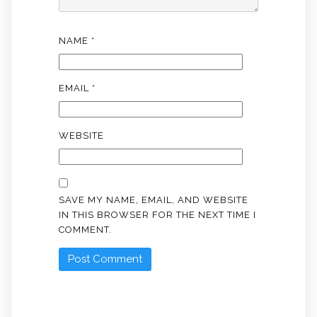
NAME
*
EMAIL
*
WEBSITE
SAVE MY NAME, EMAIL, AND WEBSITE
IN THIS BROWSER FOR THE NEXT TIME I
COMMENT.