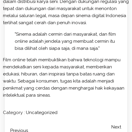
dalam distribusi karya seni. Dengan dukungan regulasi yang
tepat dan dukungan dari masyarakat untuk menonton
melalui saluran legal, masa depan sinema digital Indonesia
terlihat sangat cerah dan penuh inovasi.
"Sinema adalah cermin dari masyarakat, dan film
online adalah jendela yang membuat cermin itu
bisa dilihat oleh siapa saja, di mana saja."
Film online telah membuktikan bahwa teknologi mampu
mendekatkan seni kepada masyarakat, memberikan
edukasi, hiburan, dan inspirasi tanpa batas ruang dan
waktu. Sebagai konsumen, tugas kita adalah menjadi
penikmat yang cerdas dengan menghargai hak kekayaan
intelektual para sineas.
Category :
Uncategorized
Next
Previous