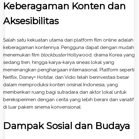
Keberagaman Konten dan
Aksesibilitas
Salah satu kekuatan utama dari platform film online adalah
keberagaman kontennya. Pengguna dapat dengan mudah
menemukan film
blockbuster
Hollywood, drama Korea yang
sedang tren, hingga karya-karya sineas lokal yang
memenangkan penghargaan internasional. Platform seperti
Netflix, Disney+ Hotstar, dan Vidio telah berinvestasi besar
dalam memproduksi konten orisinal Indonesia, yang
memberikan ruang bagi sutradara dan aktor lokal untuk
bereksperimen dengan cerita yang lebih berani dan variatif
di luar pakem sinema konvensional.
Dampak Sosial dan Budaya