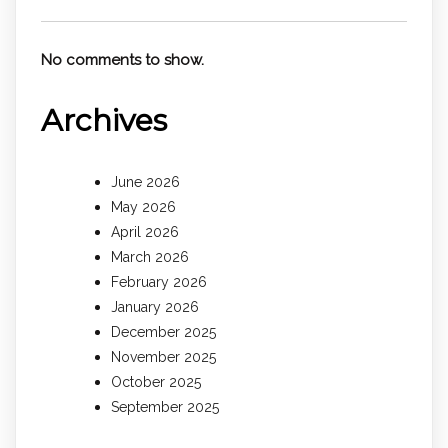
No comments to show.
Archives
June 2026
May 2026
April 2026
March 2026
February 2026
January 2026
December 2025
November 2025
October 2025
September 2025