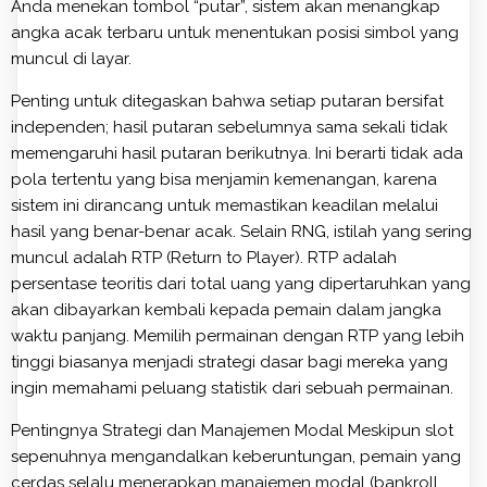
Anda menekan tombol “putar”, sistem akan menangkap
angka acak terbaru untuk menentukan posisi simbol yang
muncul di layar.
Penting untuk ditegaskan bahwa setiap putaran bersifat
independen; hasil putaran sebelumnya sama sekali tidak
memengaruhi hasil putaran berikutnya. Ini berarti tidak ada
pola tertentu yang bisa menjamin kemenangan, karena
sistem ini dirancang untuk memastikan keadilan melalui
hasil yang benar-benar acak. Selain RNG, istilah yang sering
muncul adalah RTP (Return to Player). RTP adalah
persentase teoritis dari total uang yang dipertaruhkan yang
akan dibayarkan kembali kepada pemain dalam jangka
waktu panjang. Memilih permainan dengan RTP yang lebih
tinggi biasanya menjadi strategi dasar bagi mereka yang
ingin memahami peluang statistik dari sebuah permainan.
Pentingnya Strategi dan Manajemen Modal Meskipun slot
sepenuhnya mengandalkan keberuntungan, pemain yang
cerdas selalu menerapkan manajemen modal (bankroll