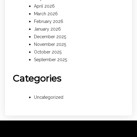
April 2026
March 2026
February 2026
January 2026
December 2025
November 2025
October 2025
September 2025
Categories
Uncategorized