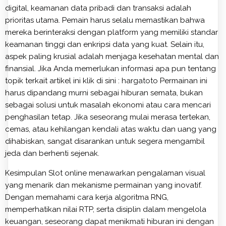
digital, keamanan data pribadi dan transaksi adalah
prioritas utama. Pemain harus selalu memastikan bahwa
mereka berinteraksi dengan platform yang memiliki standar
keamanan tinggi dan enkripsi data yang kuat. Selain itu,
aspek paling krusial adalah menjaga kesehatan mental dan
finansial. Jika Anda memerlukan informasi apa pun tentang
topik terkait artikel ini klik di sini :
hargatoto
Permainan ini
harus dipandang murni sebagai hiburan semata, bukan
sebagai solusi untuk masalah ekonomi atau cara mencari
penghasilan tetap. Jika seseorang mulai merasa tertekan,
cemas, atau kehilangan kendali atas waktu dan uang yang
dihabiskan, sangat disarankan untuk segera mengambil
jeda dan berhenti sejenak.
Kesimpulan Slot online menawarkan pengalaman visual
yang menarik dan mekanisme permainan yang inovatif.
Dengan memahami cara kerja algoritma RNG,
memperhatikan nilai RTP, serta disiplin dalam mengelola
keuangan, seseorang dapat menikmati hiburan ini dengan