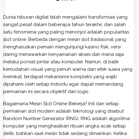
Dunia hiburan digital telah mengalami transformasi yang
sangat pesat dalam beberapa tahun terakhir, dan salah
satu fenomena yang paling menonjol adalah popularitas
slot online. Berbeda dengan mesin slot tradisional yang
mengharuskan pemain mengunjungi kasino fisik, versi
daring menawarkan kenyamanan akses dari mana saja
melalui ponsel pintar atau komputer. Namun, di balik
kemudahan visual yang penuh warna dan efek suara yang
memikat, terdapat mekanisme kompleks yang wajib
dipahami oleh setiap individu agar dapat memandang
permainan ini secara objektif dan logis.
Bagaimana Mesin Slot Online Bekerja? Inti dari setiap
permainan slot modern adalah teknologi yang disebut
Random Number Generator (RNG). RNG adalah algoritma
komputer yang menghasilkan ribuan angka acak setiap
detik, bahkan saat mesin tidak sedang dimainkan. Ketika