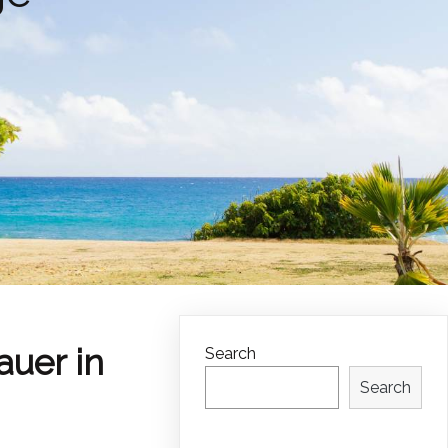
auer in
Search
Search