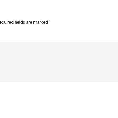
equired fields are marked
*