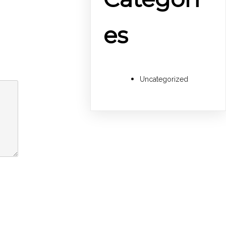
es
Uncategorized