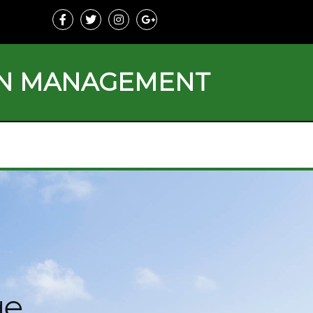
ON MANAGEMENT
ge