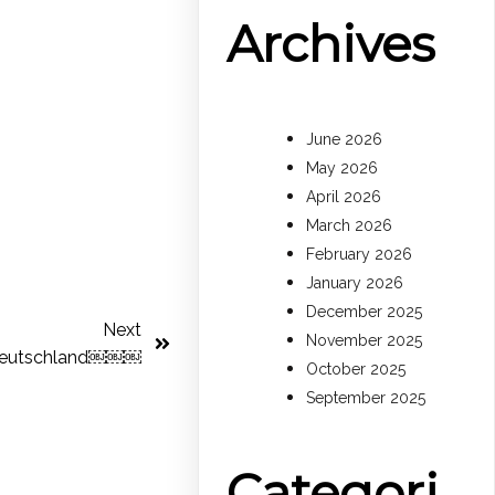
Archives
June 2026
May 2026
April 2026
March 2026
February 2026
January 2026
December 2025
Next
November 2025
n Deutschland￼￼￼
October 2025
September 2025
Categori