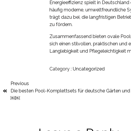
Energieeffizienz spielt in Deutschlan
häufig moderne, umweltfreundliche S
trägt dazu bei, die langfristigen Betr
zu fördern.
Zusammenfassend bieten ovale Pools 
sich einen stilvollen, praktischen und
Langlebigkeit und Pflegeleichtigkeit
Category :
Uncategorized
Previous
Die besten Pool-Komplettsets für deutsche Gärten und
￼￼