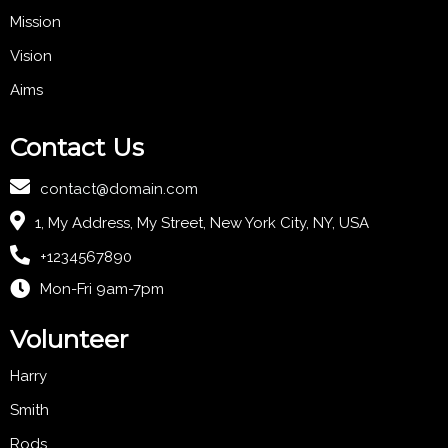
Mission
Vision
Aims
Contact Us
contact@domain.com
1, My Address, My Street, New York City, NY, USA
+1234567890
Mon-Fri 9am-7pm
Volunteer
Harry
Smith
Rods