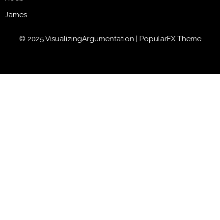
James
© 2025 VisualizingArgumentation |
PopularFX Theme