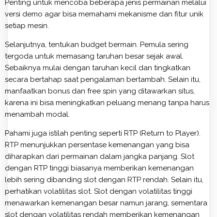
Penting untuk mencoba beberapa jenis permainan melalui
versi demo agar bisa memahami mekanisme dan fitur unik
setiap mesin.
Selanjutnya, tentukan budget bermain. Pemula sering
tergoda untuk memasang taruhan besar sejak awal.
Sebaiknya mulai dengan taruhan kecil dan tingkatkan
secara bertahap saat pengalaman bertambah. Selain itu,
manfaatkan bonus dan free spin yang ditawarkan situs,
karena ini bisa meningkatkan peluang menang tanpa harus
menambah modal.
Pahami juga istilah penting seperti RTP (Return to Player).
RTP menunjukkan persentase kemenangan yang bisa
diharapkan dari permainan dalam jangka panjang. Slot
dengan RTP tinggi biasanya memberikan kemenangan
lebih sering dibanding slot dengan RTP rendah. Selain itu,
perhatikan volatilitas slot. Slot dengan volatilitas tinggi
menawarkan kemenangan besar namun jarang, sementara
slot dengan volatilitas rendah memberikan kemenangan