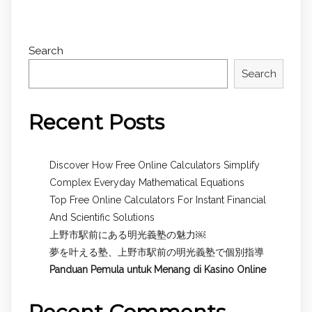
Search
Search
Recent Posts
Discover How Free Online Calculators Simplify
Complex Everyday Mathematical Equations
Top Free Online Calculators For Instant Financial
And Scientific Solutions
上野市駅前にある明光義塾の魅力￼
夢を叶える塾、上野市駅前の明光義塾で個別指導
Panduan Pemula untuk
Menang di Kasino Online