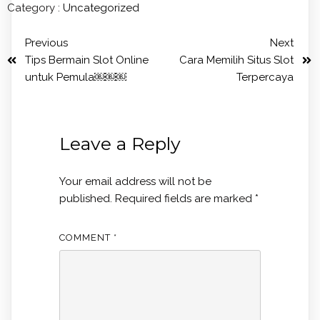
Category :
Uncategorized
Previous
Next
Tips Bermain Slot Online
Cara Memilih Situs Slot
untuk Pemula￼￼￼
Terpercaya
Leave a Reply
Your email address will not be
published.
Required fields are marked
*
COMMENT
*