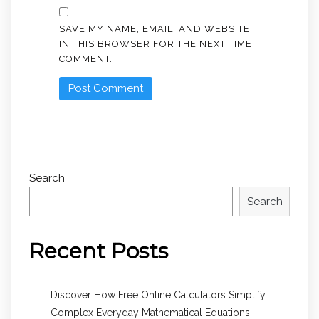
SAVE MY NAME, EMAIL, AND WEBSITE
IN THIS BROWSER FOR THE NEXT TIME I
COMMENT.
Search
Search
Recent Posts
Discover How Free Online Calculators Simplify
Complex Everyday Mathematical Equations