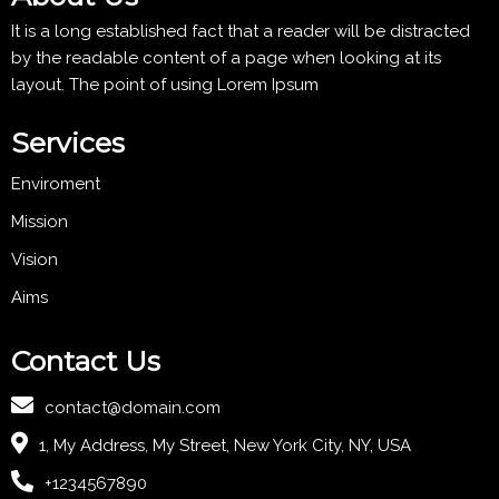
It is a long established fact that a reader will be distracted
by the readable content of a page when looking at its
layout. The point of using Lorem Ipsum
Services
Enviroment
Mission
Vision
Aims
Contact Us
contact@domain.com
1, My Address, My Street, New York City, NY, USA
+1234567890