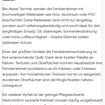
Bei dieser Technik werden die Fensterrahmen mit
hochwertigen Materialien wie Vinyl, Aluminium oder PVC
beschichtet. Diese Materialien sind nicht nur langlebig,
sondern auch witterungsbeständig und somit ideal für den
langfristigen Einsatz. Ob Starkregen, Sonneneinstrahlung
oder hohe Luftfeuchtigkeit – folierte Rahmen bieten
optimalen Schutz.
Einer der größten Vorteile der Fensterrahmenfolierung ist
ihre ansprechende Optik. Dank einer breiten Palette an
Farben, Texturen und Oberflächen können Hausbesitzer ihre
Fensterrahmen problemlos an ihr Interieur oder Exterieur
anpassen. Von holzähnlichen Texturen bis hin zu eleganten,
modernen Oberflächen sind die Möglichkeiten nahezu
unbegrenzt.
Ein weiterer Vorteil ist der geringe Pflegeaufwand.
Herkömmlich lackierte Rahmen müssen häufig ausgebessert