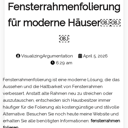
Fensterrahmenfolierung
für moderne Häuser￼￼
￼
VisualizingArgumentation
April 5, 2026
6:29 am
Fensterrahmenfolierung ist eine moderne Lösung, die das
Aussehen und die Haltbarkeit von Fensterrahmen
verbessert. Anstatt alte Rahmen neu zu streichen oder
auszutauschen, entscheiden sich Hausbesitzer immer
häufiger für die Folierung als kostengünstige und stilvolle
Alternative. Besuchen Sie noch heute meine Website und
erhalten Sie alle benötigten Informationen:
fensterrahmen
folieren