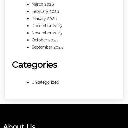
March 2026
February 2026
January 2026
December 2025
November 2025
October 2025
September 2025
Categories
Uncategorized
About Us