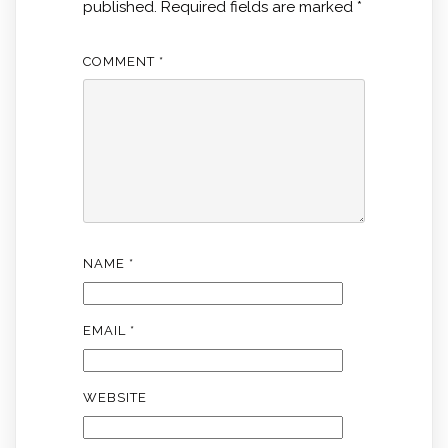
published.
Required fields are marked
*
COMMENT
*
NAME
*
EMAIL
*
WEBSITE