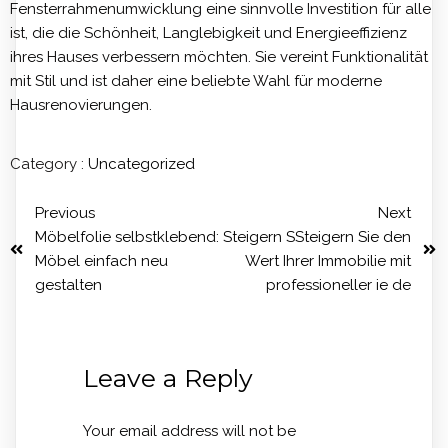
Fensterrahmenumwicklung eine sinnvolle Investition für alle
ist, die die Schönheit, Langlebigkeit und Energieeffizienz
ihres Hauses verbessern möchten. Sie vereint Funktionalität
mit Stil und ist daher eine beliebte Wahl für moderne
Hausrenovierungen.
Category :
Uncategorized
Previous
Next
Möbelfolie selbstklebend:
Steigern SSteigern Sie den
Möbel einfach neu
Wert Ihrer Immobilie mit
gestalten
professioneller ie de
Leave a Reply
Your email address will not be