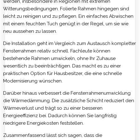
werden, insbesondere in Regionen mit extremen
Witterungsbedingungen. Folierte Rahmen hingegen sind
leicht zu reinigen und zu pflegen. Ein einfaches Abwischen
mit einem feuchten Tuch genügt in der Regel, um sie wie
neu aussehen zu lassen.
Die Installation geht im Vergleich zum Austausch kompletter
Fensterrahmen relativ schnell. Fachleute können
bestehende Rahmen umwickeln, ohne Ihr Zuhause
wesentlich zu beeinträchtigen. Das macht es zu einer
praktischen Option für Hausbesitzer, die eine schnelle
Modernisierung wünschen.
Darüber hinaus verbessert die Fensterrahmenumwicklung
die Wärmedämmung. Die zusätzliche Schicht reduziert den
Wärmeverlust und trägt so zu einer besseren
Energieeffizienz bei. Dadurch können Sie langfristig
niedrigere Energiekosten feststellen.
Zusammenfassend lässt sich sagen, dass die