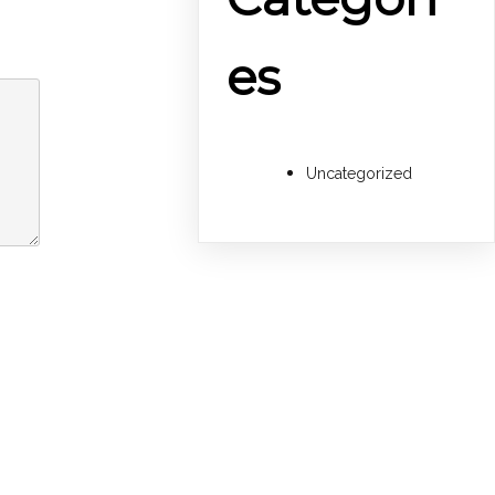
es
Uncategorized