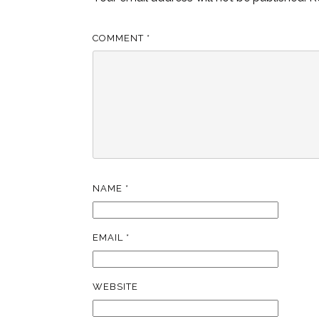
COMMENT
*
NAME
*
EMAIL
*
WEBSITE