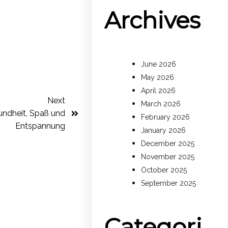
Archives
June 2026
May 2026
April 2026
Next
March 2026
undheit, Spaß und
February 2026
Entspannung
January 2026
December 2025
November 2025
October 2025
September 2025
Categori