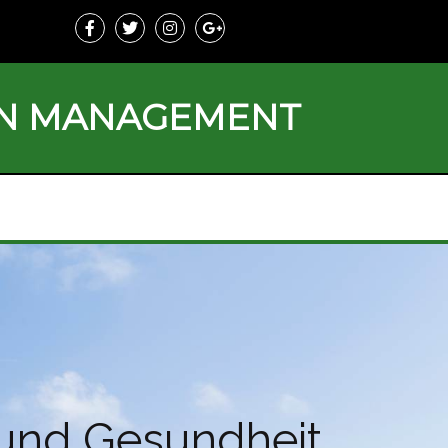
ON MANAGEMENT
 und Gesundheit