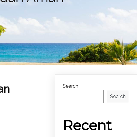
an
Search
Search
Recent