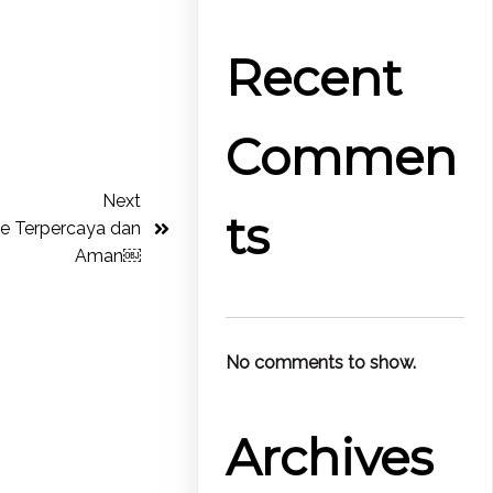
Recent
Commen
Next
ts
ne Terpercaya dan
Aman￼
No comments to show.
Archives