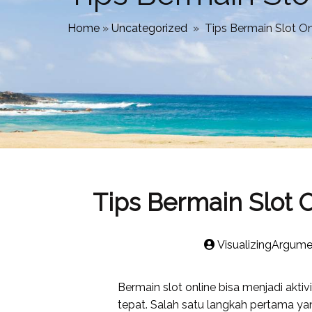
Home
»
Uncategorized
»
Tips Bermain Slot O
Tips Bermain Slot 
VisualizingArgume
Bermain slot online bisa menjadi akt
tepat. Salah satu langkah pertama ya