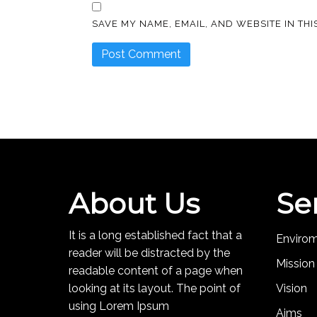
SAVE MY NAME, EMAIL, AND WEBSITE IN TH
About Us
Se
It is a long established fact that a
Enviro
reader will be distracted by the
Mission
readable content of a page when
looking at its layout. The point of
Vision
using Lorem Ipsum
Aims