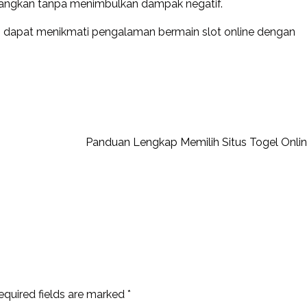
nangkan tanpa menimbulkan dampak negatif.
in dapat menikmati pengalaman bermain slot online dengan
Panduan Lengkap Memilih Situs Togel Onli
equired fields are marked
*