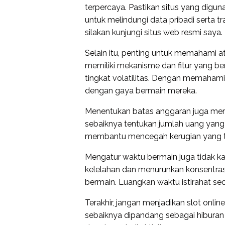
terpercaya. Pastikan situs yang digun
untuk melindungi data pribadi serta tr
silakan kunjungi situs web resmi saya
Selain itu, penting untuk memahami at
memiliki mekanisme dan fitur yang be
tingkat volatilitas. Dengan memahami
dengan gaya bermain mereka.
Menentukan batas anggaran juga mer
sebaiknya tentukan jumlah uang yang s
membantu mencegah kerugian yang ti
Mengatur waktu bermain juga tidak k
kelelahan dan menurunkan konsentra
bermain. Luangkan waktu istirahat se
Terakhir, jangan menjadikan slot onli
sebaiknya dipandang sebagai hiburan s