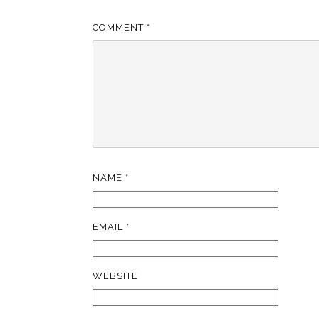
COMMENT
*
NAME
*
EMAIL
*
WEBSITE