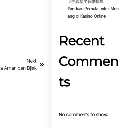
明光義塾で個別指導
Panduan Pemula untuk
Men
ang di Kasino Online
Recent
Commen
Next
ra Aman dan Bijak
ts
No comments to show.