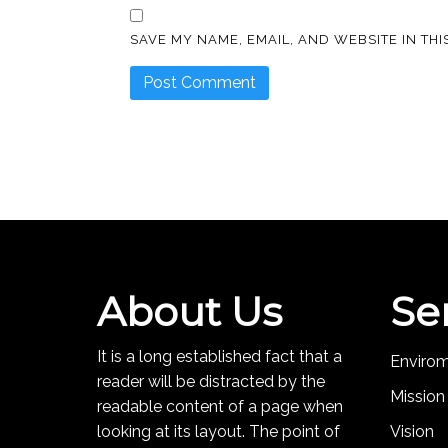
SAVE MY NAME, EMAIL, AND WEBSITE IN TH
About Us
Se
It is a long established fact that a
Enviro
reader will be distracted by the
Mission
readable content of a page when
looking at its layout. The point of
Vision