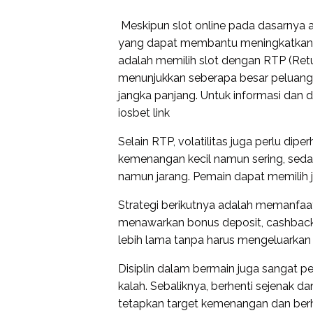
Meskipun slot online pada dasarnya 
yang dapat membantu meningkatkan p
adalah memilih slot dengan RTP (Retu
menunjukkan seberapa besar peluan
jangka panjang. Untuk informasi dan det
iosbet link
Selain RTP, volatilitas juga perlu dip
kemenangan kecil namun sering, seda
namun jarang. Pemain dapat memilih j
Strategi berikutnya adalah memanfaat
menawarkan bonus deposit, cashback,
lebih lama tanpa harus mengeluarkan
Disiplin dalam bermain juga sangat p
kalah. Sebaliknya, berhenti sejenak d
tetapkan target kemenangan dan berhen