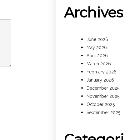
Archives
June 2026
May 2026
April 2026
March 2026
February 2026
January 2026
December 2025
November 2025
October 2025
September 2025
Categori