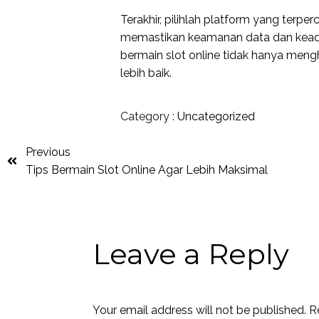
Terakhir, pilihlah platform yang terper
memastikan keamanan data dan keadi
bermain slot online tidak hanya men
lebih baik.
Category :
Uncategorized
Previous
Tips Bermain Slot Online Agar Lebih Maksimal
Leave a Reply
Your email address will not be published.
R