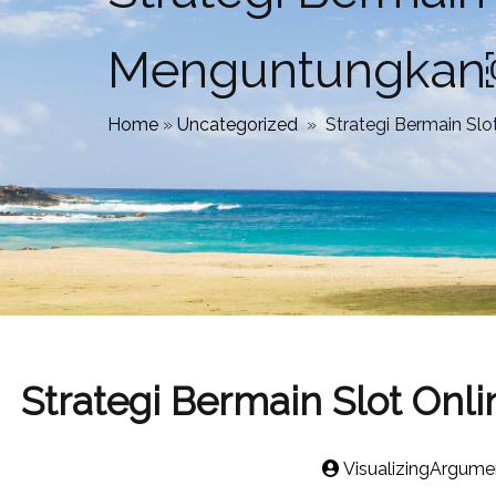
Menguntungk
Home
»
Uncategorized
»
Strategi Bermain S
Strategi Bermain Slot O
VisualizingArgume