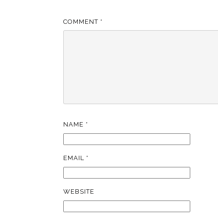
COMMENT
*
NAME
*
EMAIL
*
WEBSITE