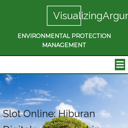
VisualizingArgu
ENVIRONMENTAL PROTECTION
MANAGEMENT
Slot Online: Hiburan