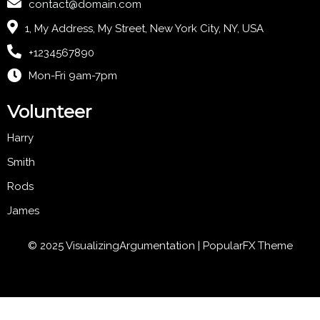
contact@domain.com
1, My Address, My Street, New York City, NY, USA
+1234567890
Mon-Fri 9am-7pm
Volunteer
Harry
Smith
Rods
James
© 2025 VisualizingArgumentation |
PopularFX Theme