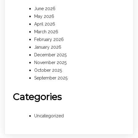
June 2026
May 2026
April 2026
March 2026
February 2026
January 2026
December 2025
November 2025
October 2025
September 2025
Categories
Uncategorized