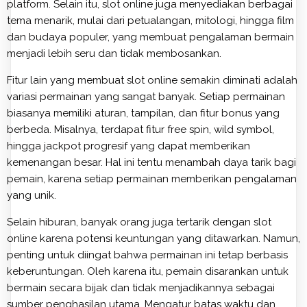
platform. Selain itu, slot online juga menyediakan berbagai
tema menarik, mulai dari petualangan, mitologi, hingga film
dan budaya populer, yang membuat pengalaman bermain
menjadi lebih seru dan tidak membosankan.
Fitur lain yang membuat slot online semakin diminati adalah
variasi permainan yang sangat banyak. Setiap permainan
biasanya memiliki aturan, tampilan, dan fitur bonus yang
berbeda. Misalnya, terdapat fitur free spin, wild symbol,
hingga jackpot progresif yang dapat memberikan
kemenangan besar. Hal ini tentu menambah daya tarik bagi
pemain, karena setiap permainan memberikan pengalaman
yang unik.
Selain hiburan, banyak orang juga tertarik dengan slot
online karena potensi keuntungan yang ditawarkan. Namun,
penting untuk diingat bahwa permainan ini tetap berbasis
keberuntungan. Oleh karena itu, pemain disarankan untuk
bermain secara bijak dan tidak menjadikannya sebagai
sumber penghasilan utama. Mengatur batas waktu dan