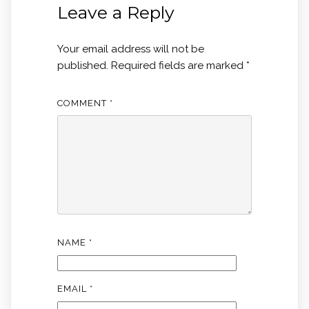
Leave a Reply
Your email address will not be
published.
Required fields are marked
*
COMMENT
*
NAME
*
EMAIL
*