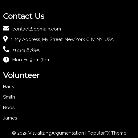
Contact Us
contact@domain.com
1, My Address, My Street, New York City, NY, USA
+1234567890
Mon-Fri 9am-7pm
Volunteer
Harry
Smith
Rods
James
© 2025 VisualizingArgumentation |
PopularFX Theme