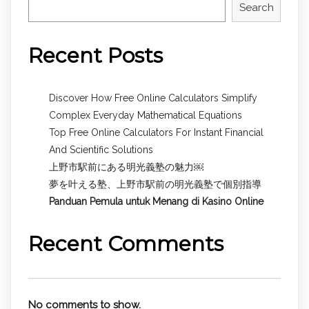
Search
Recent Posts
Discover How Free Online Calculators Simplify
Complex Everyday Mathematical Equations
Top Free Online Calculators For Instant Financial
And Scientific Solutions
上野市駅前にある明光義塾の魅力￼
夢を叶える塾、上野市駅前の明光義塾で個別指導
Panduan Pemula untuk
Menang di Kasino Online
Recent Comments
No comments to show.