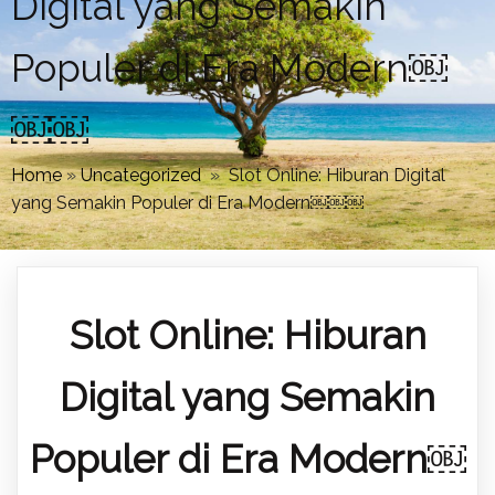
Digital yang Semakin
Populer di Era Modern￼
￼￼
Home
»
Uncategorized
»
Slot Online: Hiburan Digital
yang Semakin Populer di Era Modern￼￼￼
Slot Online: Hiburan
Digital yang Semakin
Populer di Era Modern￼