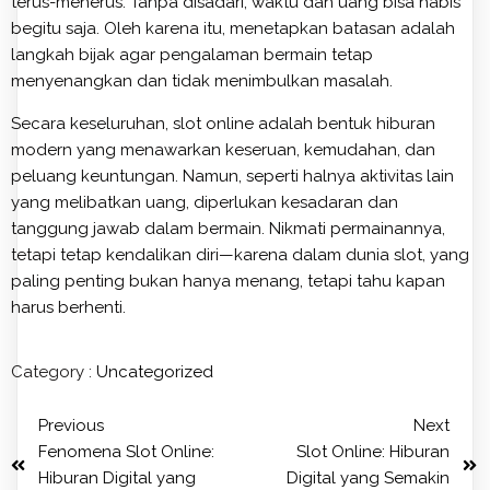
terus-menerus. Tanpa disadari, waktu dan uang bisa habis
begitu saja. Oleh karena itu, menetapkan batasan adalah
langkah bijak agar pengalaman bermain tetap
menyenangkan dan tidak menimbulkan masalah.
Secara keseluruhan, slot online adalah bentuk hiburan
modern yang menawarkan keseruan, kemudahan, dan
peluang keuntungan. Namun, seperti halnya aktivitas lain
yang melibatkan uang, diperlukan kesadaran dan
tanggung jawab dalam bermain. Nikmati permainannya,
tetapi tetap kendalikan diri—karena dalam dunia slot, yang
paling penting bukan hanya menang, tetapi tahu kapan
harus berhenti.
Category :
Uncategorized
Previous
Next
Fenomena Slot Online:
Slot Online: Hiburan
Hiburan Digital yang
Digital yang Semakin