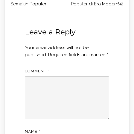
Semakin Populer
Populer di Era Modern￼
Leave a Reply
Your email address will not be
published.
Required fields are marked
*
COMMENT
*
NAME
*