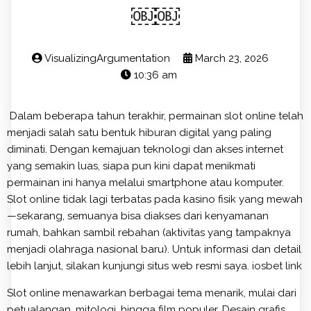
￼￼
VisualizingArgumentation
March 23, 2026
10:36 am
Dalam beberapa tahun terakhir, permainan slot online telah
menjadi salah satu bentuk hiburan digital yang paling
diminati. Dengan kemajuan teknologi dan akses internet
yang semakin luas, siapa pun kini dapat menikmati
permainan ini hanya melalui smartphone atau komputer.
Slot online tidak lagi terbatas pada kasino fisik yang mewah
—sekarang, semuanya bisa diakses dari kenyamanan
rumah, bahkan sambil rebahan (aktivitas yang tampaknya
menjadi olahraga nasional baru). Untuk informasi dan detail
lebih lanjut, silakan kunjungi situs web resmi saya.
iosbet link
Slot online menawarkan berbagai tema menarik, mulai dari
petualangan, mitologi, hingga film populer. Desain grafis