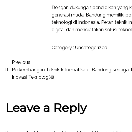
Dengan dukungan pendidikan yang kuat
generasi muda, Bandung memiliki pot
teknologi di Indonesia. Peran tekni
digital dan menciptakan solusi tekn
Category :
Uncategorized
Previous
Perkembangan Teknik Informatika di Bandung sebagai 
Inovasi Teknologi￼
Leave a Reply