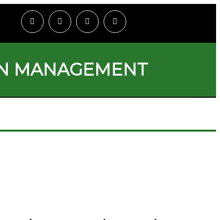
ON MANAGEMENT