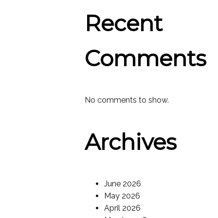
Recent
Comments
No comments to show.
Archives
June 2026
May 2026
April 2026