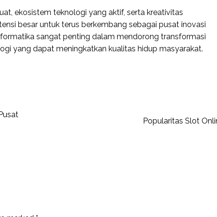
, ekosistem teknologi yang aktif, serta kreativitas
ensi besar untuk terus berkembang sebagai pusat inovasi
k informatika sangat penting dalam mendorong transformasi
ologi yang dapat meningkatkan kualitas hidup masyarakat.
Pusat
Popularitas Slot Onli