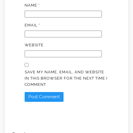
NAME
*
EMAIL
*
WEBSITE
SAVE MY NAME, EMAIL, AND WEBSITE
IN THIS BROWSER FOR THE NEXT TIME I
COMMENT.