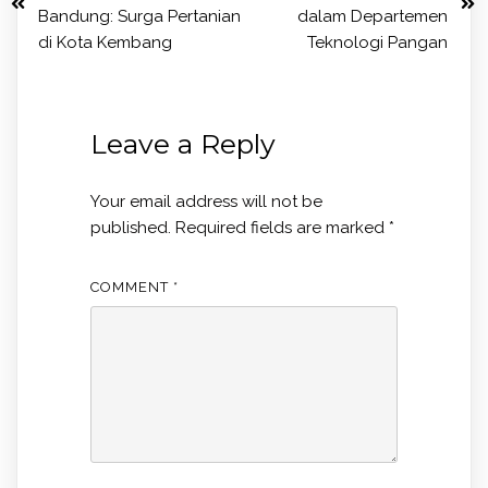
Bandung: Surga Pertanian
dalam Departemen
di Kota Kembang
Teknologi Pangan
Leave a Reply
Your email address will not be
published.
Required fields are marked
*
COMMENT
*