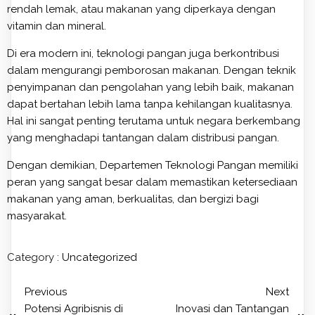
rendah lemak, atau makanan yang diperkaya dengan
vitamin dan mineral.
Di era modern ini, teknologi pangan juga berkontribusi
dalam mengurangi pemborosan makanan. Dengan teknik
penyimpanan dan pengolahan yang lebih baik, makanan
dapat bertahan lebih lama tanpa kehilangan kualitasnya.
Hal ini sangat penting terutama untuk negara berkembang
yang menghadapi tantangan dalam distribusi pangan.
Dengan demikian, Departemen Teknologi Pangan memiliki
peran yang sangat besar dalam memastikan ketersediaan
makanan yang aman, berkualitas, dan bergizi bagi
masyarakat.
Category :
Uncategorized
Previous
Next
Potensi Agribisnis di
Inovasi dan Tantangan