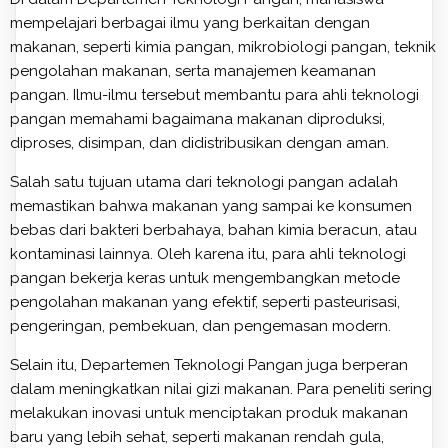
mempelajari berbagai ilmu yang berkaitan dengan
makanan, seperti kimia pangan, mikrobiologi pangan, teknik
pengolahan makanan, serta manajemen keamanan
pangan. Ilmu-ilmu tersebut membantu para ahli teknologi
pangan memahami bagaimana makanan diproduksi,
diproses, disimpan, dan didistribusikan dengan aman.
Salah satu tujuan utama dari teknologi pangan adalah
memastikan bahwa makanan yang sampai ke konsumen
bebas dari bakteri berbahaya, bahan kimia beracun, atau
kontaminasi lainnya. Oleh karena itu, para ahli teknologi
pangan bekerja keras untuk mengembangkan metode
pengolahan makanan yang efektif, seperti pasteurisasi,
pengeringan, pembekuan, dan pengemasan modern.
Selain itu, Departemen Teknologi Pangan juga berperan
dalam meningkatkan nilai gizi makanan. Para peneliti sering
melakukan inovasi untuk menciptakan produk makanan
baru yang lebih sehat, seperti makanan rendah gula,