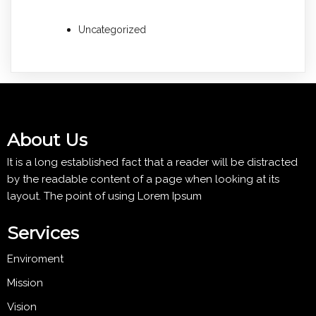
Uncategorized
About Us
It is a long established fact that a reader will be distracted
by the readable content of a page when looking at its
layout. The point of using Lorem Ipsum
Services
Enviroment
Mission
Vision