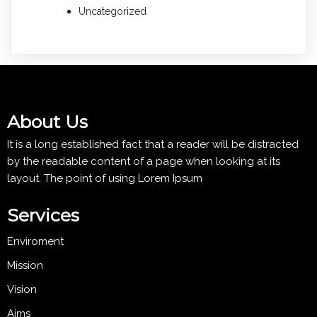
Uncategorized
About Us
It is a long established fact that a reader will be distracted
by the readable content of a page when looking at its
layout. The point of using Lorem Ipsum
Services
Enviroment
Mission
Vision
Aims