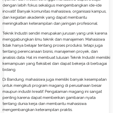
dengan lebih fokus sekaligus mengembangkan ide-ide
inovatif. Banyak komunitas mahasiswa, organisasi kampus,
dan kegiatan akademik yang dapat membantu
meningkatkan keterampilan dan jaringan profesional.
Teknik Industri sendiri merupakan jurusan yang unik karena
menggabungkan ilmu teknik dan manajemen. Mahasiswa
tidak hanya belajar tentang proses produksi, tetapi juga
tentang perencanaan bisnis, manajemen proyek, dan
analisis data. Hal ini membuat lulusan Teknik Industri memiliki
kemampuan yang fleksibel dan dapat bekerja di berbagai
bidang.
Di Bandung, mahasiswa juga memiliki banyak kesempatan
untuk mengikuti program magang di perusahaan besar
maupun industri kreatif. Pengalaman magang ini sangat
penting karena dapat memberikan gambaran nyata
tentang dunia kerja dan membantu mahasiswa
mengembangkan keterampilan praktis.