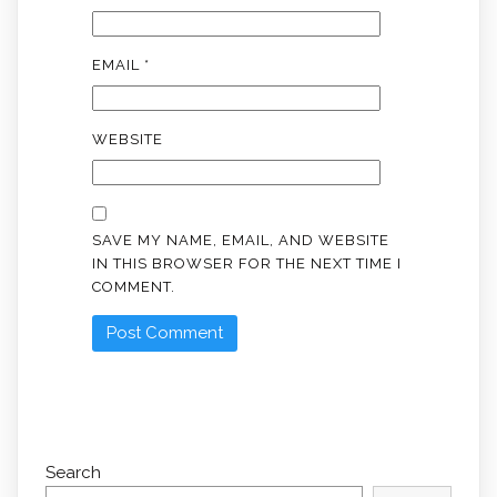
EMAIL
*
WEBSITE
SAVE MY NAME, EMAIL, AND WEBSITE
IN THIS BROWSER FOR THE NEXT TIME I
COMMENT.
Search