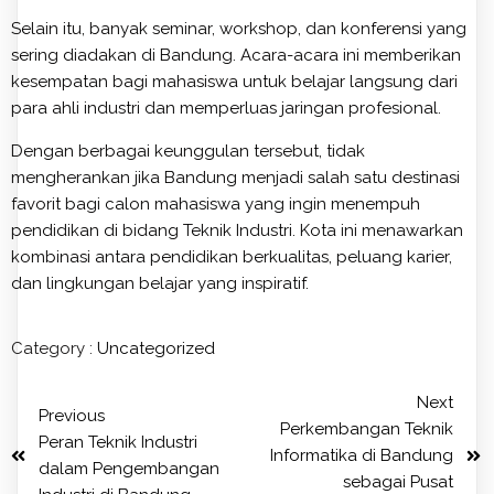
Selain itu, banyak seminar, workshop, dan konferensi yang
sering diadakan di Bandung. Acara-acara ini memberikan
kesempatan bagi mahasiswa untuk belajar langsung dari
para ahli industri dan memperluas jaringan profesional.
Dengan berbagai keunggulan tersebut, tidak
mengherankan jika Bandung menjadi salah satu destinasi
favorit bagi calon mahasiswa yang ingin menempuh
pendidikan di bidang Teknik Industri. Kota ini menawarkan
kombinasi antara pendidikan berkualitas, peluang karier,
dan lingkungan belajar yang inspiratif.
Category :
Uncategorized
Next
Previous
Perkembangan Teknik
Peran Teknik Industri
Informatika di Bandung
dalam Pengembangan
sebagai Pusat