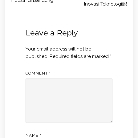
Industri di Bandung
Inovasi Teknologi￼
Leave a Reply
Your email address will not be
published.
Required fields are marked
*
COMMENT
*
NAME
*