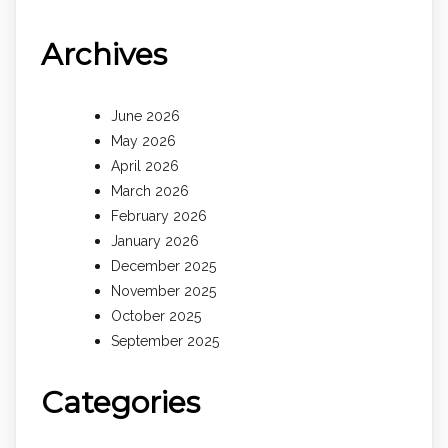
Archives
June 2026
May 2026
April 2026
March 2026
February 2026
January 2026
December 2025
November 2025
October 2025
September 2025
Categories