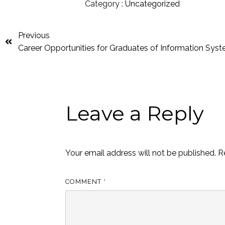
Category :
Uncategorized
Previous
Career Opportunities for Graduates of Information Sys
Leave a Reply
Your email address will not be published.
R
COMMENT
*