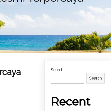
rcaya
Search
Search
Recent