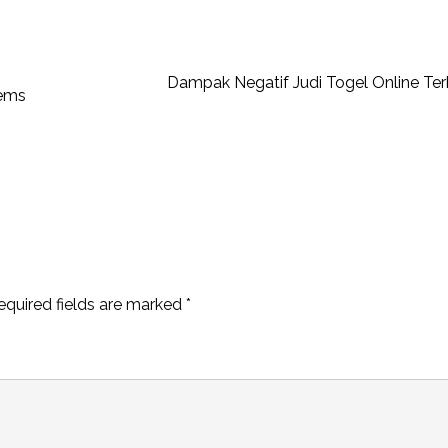
Dampak Negatif Judi Togel Online Te
tems
equired fields are marked
*