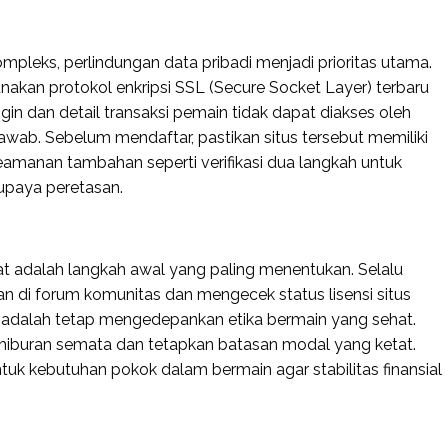
mpleks, perlindungan data pribadi menjadi prioritas utama.
akan protokol enkripsi SSL (Secure Socket Layer) terbaru
in dan detail transaksi pemain tidak dapat diakses oleh
awab. Sebelum mendaftar, pastikan situs tersebut memiliki
 keamanan tambahan seperti verifikasi dua langkah untuk
upaya peretasan.
at adalah langkah awal yang paling menentukan. Selalu
 di forum komunitas dan mengecek status lisensi situs
g adalah tetap mengedepankan etika bermain yang sehat.
 hiburan semata dan tetapkan batasan modal yang ketat.
k kebutuhan pokok dalam bermain agar stabilitas finansial