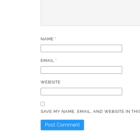
NAME
*
EMAIL
*
WEBSITE
SAVE MY NAME, EMAIL, AND WEBSITE IN TH