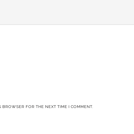
IS BROWSER FOR THE NEXT TIME I COMMENT.