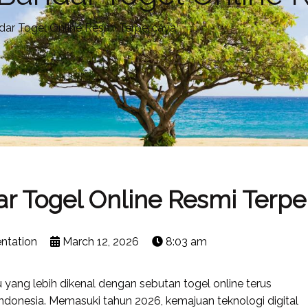
ndar Togel Online Resmi Terpercaya
ar Togel Online Resmi Terpe
ntation
March 12, 2026
8:03 am
yang lebih dikenal dengan sebutan togel online terus
Indonesia. Memasuki tahun 2026, kemajuan teknologi digital