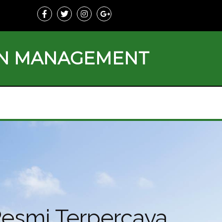
ON MANAGEMENT
Resmi Terpercaya