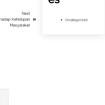
Next
rhadap Kehidupan
Uncategorized
Masyarakat