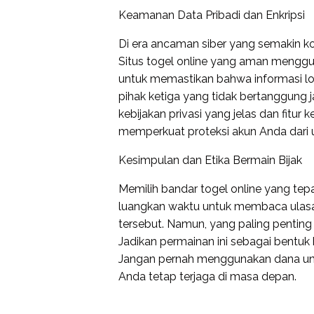
Keamanan Data Pribadi dan Enkripsi
Di era ancaman siber yang semakin ko
Situs togel online yang aman menggun
untuk memastikan bahwa informasi log
pihak ketiga yang tidak bertanggung j
kebijakan privasi yang jelas dan fitur
memperkuat proteksi akun Anda dari 
Kesimpulan dan Etika Bermain Bijak
Memilih bandar togel online yang tep
luangkan waktu untuk membaca ulasan
tersebut. Namun, yang paling pentin
Jadikan permainan ini sebagai bentuk
Jangan pernah menggunakan dana untu
Anda tetap terjaga di masa depan.