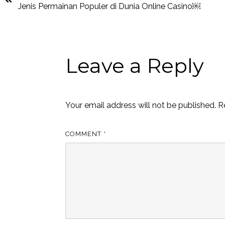
Jenis Permainan Populer di Dunia Online Casino￼
Leave a Reply
Your email address will not be published.
R
COMMENT
*