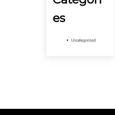
es
Uncategorized