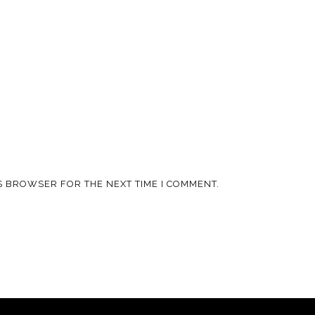
IS BROWSER FOR THE NEXT TIME I COMMENT.