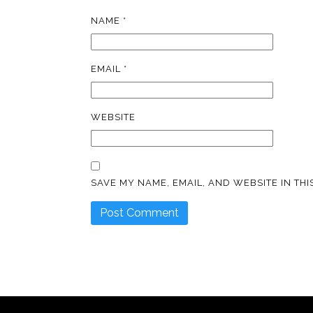
NAME
*
EMAIL
*
WEBSITE
SAVE MY NAME, EMAIL, AND WEBSITE IN TH