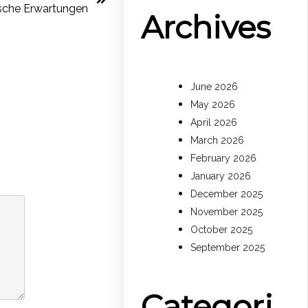
ische Erwartungen
Archives
June 2026
May 2026
April 2026
March 2026
February 2026
January 2026
December 2025
November 2025
October 2025
September 2025
Categori