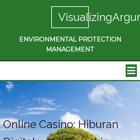
VisualizingArgu
ENVIRONMENTAL PROTECTION
MANAGEMENT
Online Casino: Hiburan