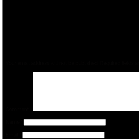
Next
Tips Mengatur Modal Saat Bermain Online Casino
Leave a Reply
Your email address will not be published.
Required fields 
Comment
*
Name
*
Email
*