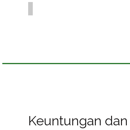
Keuntungan dan R