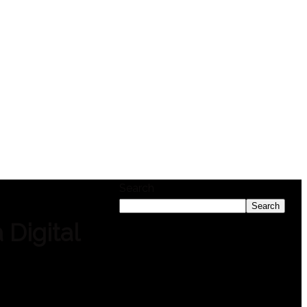
Search
Search
 Digital
Recent