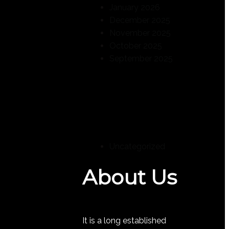
January 2026
December 2025
November 2025
October 2025
September 2025
Categories
Uncategorized
About Us
It is a long established