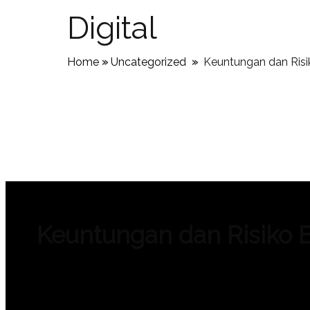
Digital
Home
»
Uncategorized
»
Keuntungan dan Risik
Keuntungan dan Risiko B
Vi