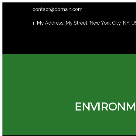
contact@domain.com
1, My Address, My Street, New York City, NY, 
ENVIRONM