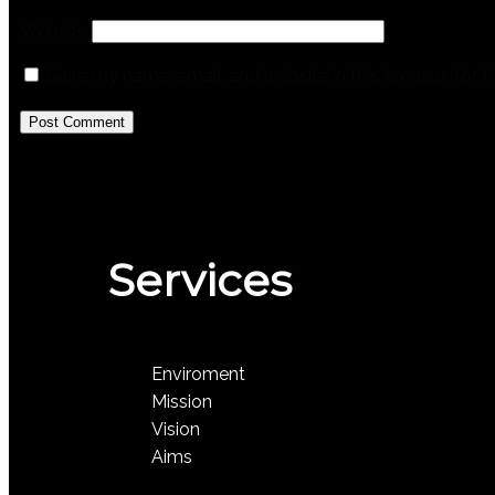
Website
Save my name, email, and website in this browser for 
Services
Enviroment
Mission
Vision
Aims