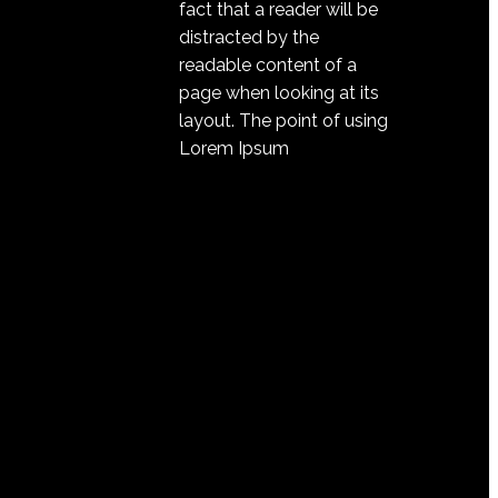
fact that a reader will be
distracted by the
readable content of a
page when looking at its
layout. The point of using
Lorem Ipsum