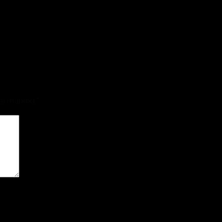
are marked
*