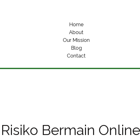
Home
About
Our Mission
Blog
Contact
isiko Bermain Online 