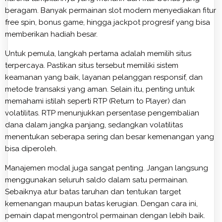
beragam. Banyak permainan slot modern menyediakan fitur
free spin, bonus game, hingga jackpot progresif yang bisa
memberikan hadiah besar.
Untuk pemula, langkah pertama adalah memilih situs
terpercaya. Pastikan situs tersebut memiliki sistem
keamanan yang baik, layanan pelanggan responsif, dan
metode transaksi yang aman. Selain itu, penting untuk
memahami istilah seperti RTP (Return to Player) dan
volatilitas. RTP menunjukkan persentase pengembalian
dana dalam jangka panjang, sedangkan volatilitas
menentukan seberapa sering dan besar kemenangan yang
bisa diperoleh.
Manajemen modal juga sangat penting. Jangan langsung
menggunakan seluruh saldo dalam satu permainan.
Sebaiknya atur batas taruhan dan tentukan target
kemenangan maupun batas kerugian. Dengan cara ini,
pemain dapat mengontrol permainan dengan lebih baik.