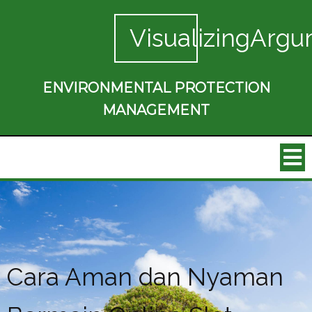
VisualizingArgu
ENVIRONMENTAL PROTECTION
MANAGEMENT
Cara Aman dan Nyaman