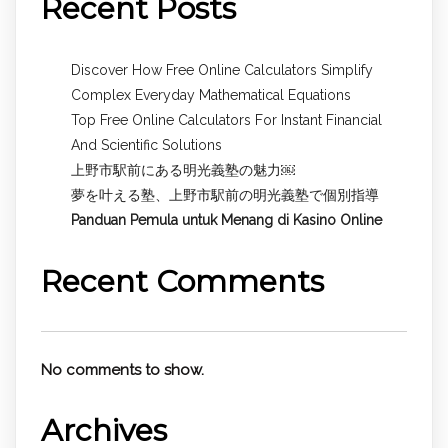
Recent Posts
Discover How Free Online Calculators Simplify
Complex Everyday Mathematical Equations
Top Free Online Calculators For Instant Financial
And Scientific Solutions
上野市駅前にある明光義塾の魅力￼
夢を叶える塾、上野市駅前の明光義塾で個別指導
Panduan Pemula untuk
Menang di Kasino Online
Recent Comments
No comments to show.
Archives