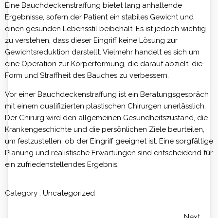
Eine Bauchdeckenstraffung bietet lang anhaltende
Ergebnisse, sofern der Patient ein stabiles Gewicht und
einen gesunden Lebensstil beibehält. Es ist jedoch wichtig
zu verstehen, dass dieser Eingriff keine Lösung zur
Gewichtsreduktion darstellt. Vielmehr handelt es sich um
eine Operation zur Körperformung, die darauf abzielt, die
Form und Straffheit des Bauches zu verbessern.
Vor einer Bauchdeckenstraffung ist ein Beratungsgespräch
mit einem qualifizierten plastischen Chirurgen unerlässlich.
Der Chirurg wird den allgemeinen Gesundheitszustand, die
Krankengeschichte und die persönlichen Ziele beurteilen,
um festzustellen, ob der Eingriff geeignet ist. Eine sorgfältige
Planung und realistische Erwartungen sind entscheidend für
ein zufriedenstellendes Ergebnis.
Category :
Uncategorized
Next