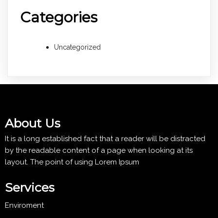
Categories
Uncategorized
About Us
It is a long established fact that a reader will be distracted
by the readable content of a page when looking at its
layout. The point of using Lorem Ipsum
Services
Enviroment