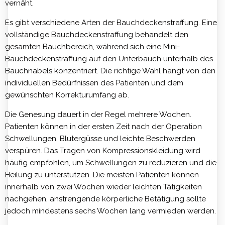
vernäht.
Es gibt verschiedene Arten der Bauchdeckenstraffung. Eine
vollständige Bauchdeckenstraffung behandelt den
gesamten Bauchbereich, während sich eine Mini-
Bauchdeckenstraffung auf den Unterbauch unterhalb des
Bauchnabels konzentriert. Die richtige Wahl hängt von den
individuellen Bedürfnissen des Patienten und dem
gewünschten Korrekturumfang ab.
Die Genesung dauert in der Regel mehrere Wochen.
Patienten können in der ersten Zeit nach der Operation
Schwellungen, Blutergüsse und leichte Beschwerden
verspüren. Das Tragen von Kompressionskleidung wird
häufig empfohlen, um Schwellungen zu reduzieren und die
Heilung zu unterstützen. Die meisten Patienten können
innerhalb von zwei Wochen wieder leichten Tätigkeiten
nachgehen, anstrengende körperliche Betätigung sollte
jedoch mindestens sechs Wochen lang vermieden werden.