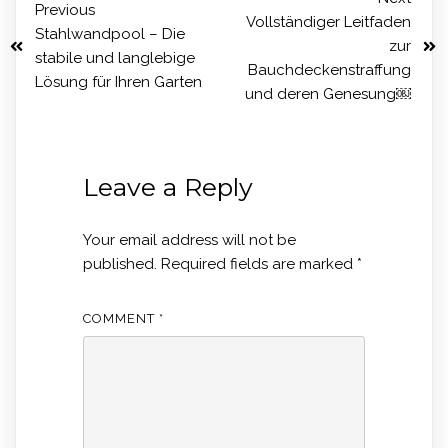
Previous
Vollständiger Leitfaden
Stahlwandpool – Die
zur
stabile und langlebige
Bauchdeckenstraffung
Lösung für Ihren Garten
und deren Genesung￼
Leave a Reply
Your email address will not be
published.
Required fields are marked
*
COMMENT
*