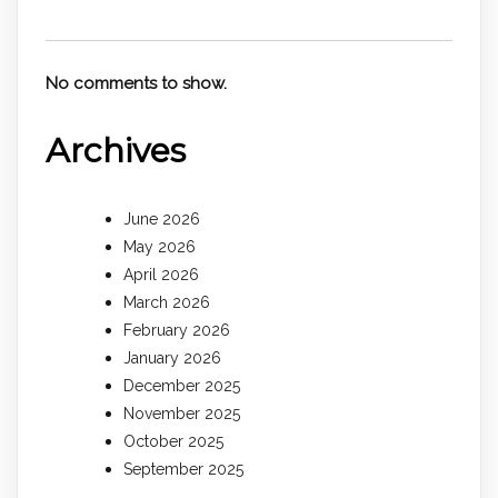
No comments to show.
Archives
June 2026
May 2026
April 2026
March 2026
February 2026
January 2026
December 2025
November 2025
October 2025
September 2025