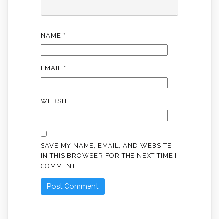
NAME
*
EMAIL
*
WEBSITE
SAVE MY NAME, EMAIL, AND WEBSITE
IN THIS BROWSER FOR THE NEXT TIME I
COMMENT.