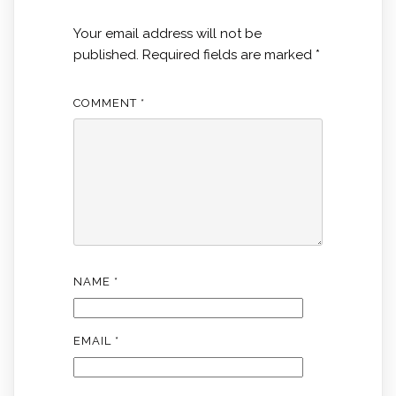
Your email address will not be
published.
Required fields are marked
*
COMMENT
*
NAME
*
EMAIL
*