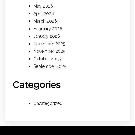
May 2026
April 2026
March 2026
February 2026
January 2026
December 2025
November 2025
October 2025
September 2025
Categories
Uncategorized