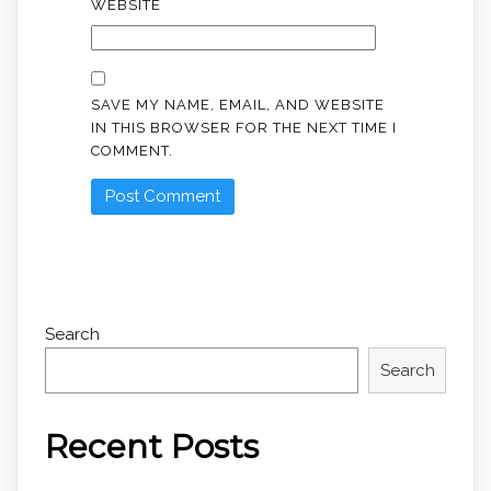
WEBSITE
SAVE MY NAME, EMAIL, AND WEBSITE
IN THIS BROWSER FOR THE NEXT TIME I
COMMENT.
Search
Search
Recent Posts