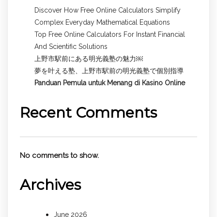
Discover How Free Online Calculators Simplify
Complex Everyday Mathematical Equations
Top Free Online Calculators For Instant Financial
And Scientific Solutions
上野市駅前にある明光義塾の魅力￼
夢を叶える塾、上野市駅前の明光義塾で個別指導
Panduan Pemula untuk
Menang di Kasino Online
Recent Comments
No comments to show.
Archives
June 2026