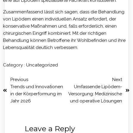
eine auf Lipödem spezialisierte Fachkraft konsultieren.
Zusammenfassend lässt sich sagen, dass die Behandlung
von Lipödem einen individuellen Ansatz erfordert, der
konservative Maßnahmen und, falls erforderlich, einen
chirurgischen Eingriff kombiniert. Mit der richtigen
Behandlung können Betroffene ihr Wohlbefinden und ihre
Lebensqualität deutlich verbessern.
Category :
Uncategorized
Previous
Next
Trends und Innovationen
Umfassende Lipödem-
in der Körperformung im
Versorgung: Medizinische
Jahr 2026
und operative Lösungen
Leave a Reply