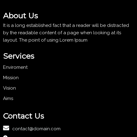
About Us
It is a long established fact that a reader will be distracted
by the readable content of a page when looking at its
layout. The point of using Lorem Ipsum
Services
Enviroment
Mission
Vision
Aims
Contact Us
contact@domain.com