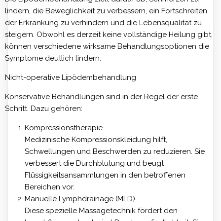
lindern, die Beweglichkeit zu verbessern, ein Fortschreiten
der Erkrankung zu verhindern und die Lebensqualität zu
steigern. Obwohl es derzeit keine vollständige Heilung gibt,
können verschiedene wirksame Behandlungsoptionen die
Symptome deutlich lindern.
Nicht-operative Lipödembehandlung
Konservative Behandlungen sind in der Regel der erste
Schritt. Dazu gehören:
Kompressionstherapie
Medizinische Kompressionskleidung hilft,
Schwellungen und Beschwerden zu reduzieren. Sie
verbessert die Durchblutung und beugt
Flüssigkeitsansammlungen in den betroffenen
Bereichen vor.
Manuelle Lymphdrainage (MLD)
Diese spezielle Massagetechnik fördert den