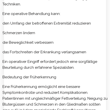
Techniken.
Eine operative Behandlung kann:
den Umfang der betroffenen Extremität reduzieren
Schmerzen lindern
die Beweglichkeit verbessern
das Fortschreiten der Erkrankung verlangsamen
Ein operativer Eingriff erfordert jedoch eine sorgfältige
Beurteilung durch erfahrene Spezialisten.
Bedeutung der Früherkennung
Eine Früherkennung ermöglicht eine bessere
Symptomkontrolle und reduziert Komplikationen.
Patientinnen mit ungleichmäßiger Fettverteilung, Neigung zu
Blutergüssen und Schmerzen in den Gliedmaßen sollten