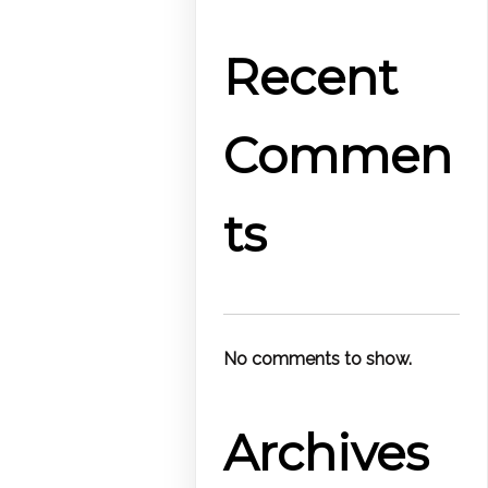
Recent
Commen
ts
No comments to show.
Archives