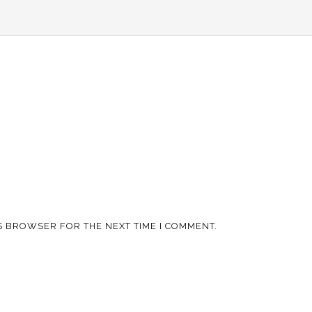
IS BROWSER FOR THE NEXT TIME I COMMENT.