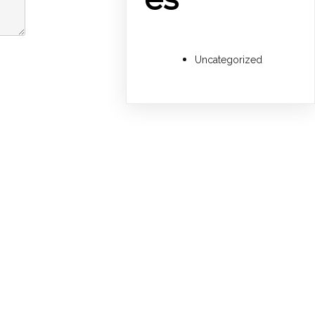
Uncategorized