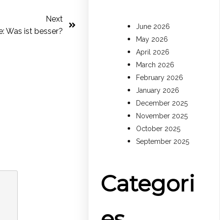
Next
June 2026
e: Was ist besser?
May 2026
April 2026
March 2026
February 2026
January 2026
December 2025
November 2025
October 2025
September 2025
Categori
es