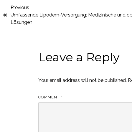
Previous
Umfassende Lipödem-Versorgung: Medizinische und op
Lösungen
Leave a Reply
Your email address will not be published.
R
COMMENT
*