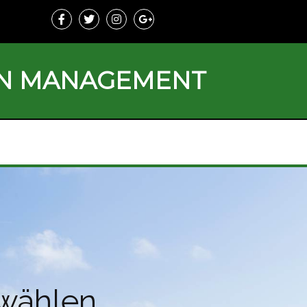
ON MANAGEMENT
 wählen