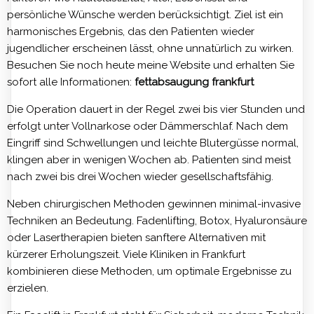
persönliche Wünsche werden berücksichtigt. Ziel ist ein
harmonisches Ergebnis, das den Patienten wieder
jugendlicher erscheinen lässt, ohne unnatürlich zu wirken.
Besuchen Sie noch heute meine Website und erhalten Sie
sofort alle Informationen:
fettabsaugung frankfurt
Die Operation dauert in der Regel zwei bis vier Stunden und
erfolgt unter Vollnarkose oder Dämmerschlaf. Nach dem
Eingriff sind Schwellungen und leichte Blutergüsse normal,
klingen aber in wenigen Wochen ab. Patienten sind meist
nach zwei bis drei Wochen wieder gesellschaftsfähig.
Neben chirurgischen Methoden gewinnen minimal-invasive
Techniken an Bedeutung. Fadenlifting, Botox, Hyaluronsäure
oder Lasertherapien bieten sanftere Alternativen mit
kürzerer Erholungszeit. Viele Kliniken in Frankfurt
kombinieren diese Methoden, um optimale Ergebnisse zu
erzielen.