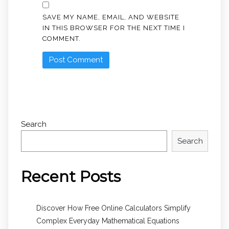
SAVE MY NAME, EMAIL, AND WEBSITE
IN THIS BROWSER FOR THE NEXT TIME I
COMMENT.
Search
Search
Recent Posts
Discover How Free Online Calculators Simplify
Complex Everyday Mathematical Equations