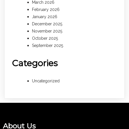
March 2026
February 2026
January 2026
December 2025
November 2025
October 2025
September 2025
Categories
Uncategorized
About Us