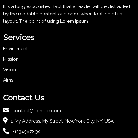
It is a long established fact that a reader will be distracted
by the readable content of a page when looking at its
layout. The point of using Lorem Ipsum
Services
Enviroment
Mission
Vision
Aims
Contact Us
contact@domain.com
1, My Address, My Street, New York City, NY, USA
+1234567890