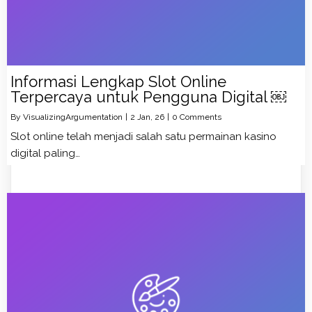
Informasi Lengkap Slot Online
Terpercaya untuk Pengguna Digital ￼
By
VisualizingArgumentation
|
2
Jan, 26
|
0 Comments
Slot online telah menjadi salah satu permainan kasino
digital paling…