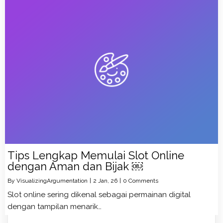
Tips Lengkap Memulai Slot Online
dengan Aman dan Bijak ￼
By
VisualizingArgumentation
|
2
Jan, 26
|
0 Comments
Slot online sering dikenal sebagai permainan digital
dengan tampilan menarik…