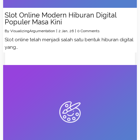
Slot Online Modern Hiburan Digital
Populer Masa Kini
By
VisualizingArgumentation
|
2
Jan, 26
|
0 Comments
Slot online telah menjadi salah satu bentuk hiburan digital
yang…