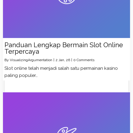
Panduan Lengkap Bermain Slot Online
Terpercaya
By
VisualizingArgumentation
|
2
Jan, 26
|
0 Comments
Slot online telah menjadi salah satu permainan kasino
paling populer…