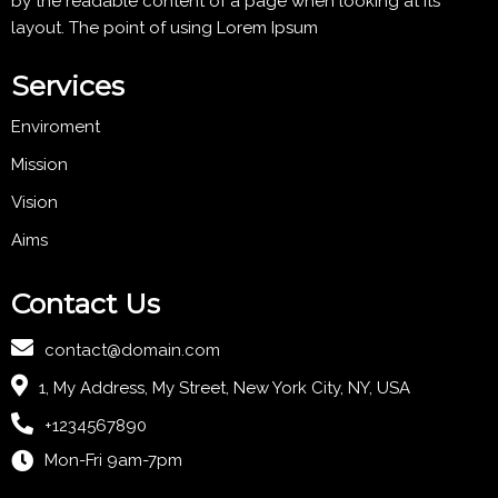
by the readable content of a page when looking at its
layout. The point of using Lorem Ipsum
Services
Enviroment
Mission
Vision
Aims
Contact Us
contact@domain.com
1, My Address, My Street, New York City, NY, USA
+1234567890
Mon-Fri 9am-7pm