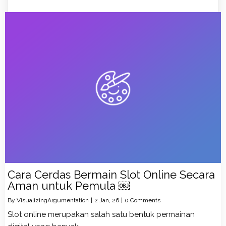
Cara Cerdas Bermain Slot Online Secara
Aman untuk Pemula ￼
By
VisualizingArgumentation
|
2
Jan, 26
|
0 Comments
Slot online merupakan salah satu bentuk permainan