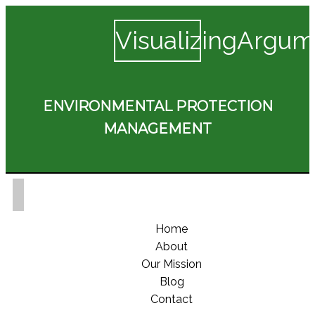
VisualizingArgum
ENVIRONMENTAL PROTECTION
MANAGEMENT
Home
About
Our Mission
Blog
Contact