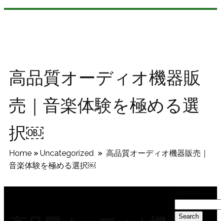
高品質オーディオ機器販
売｜音楽体験を極める選
択￼
Home
»
Uncategorized
»
高品質オーディオ機器販売｜
音楽体験を極める選択￼
Search
Search