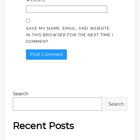
SAVE MY NAME, EMAIL, AND WEBSITE
IN THIS BROWSER FOR THE NEXT TIME I
COMMENT.
Search
Search
Recent Posts