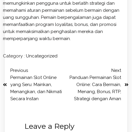
memungkinkan pengguna untuk berlatih strategi dan
memahami aturan permainan sebelum bermain dengan
uang sungguhan. Pemain berpengalaman juga dapat
memanfaatkan program loyalitas, bonus, dan promosi
untuk memaksimalkan penghasilan mereka dan
memperpanjang waktu bermain.
Category :
Uncategorized
Previous
Next
Permainan Slot Online
Panduan Permainan Slot
yang Seru: Mainkan,
Online: Cara Bermain,
Menangkan, dan Nikmati
Menang, Bonus, RTP,
Secara Instan
Strategi dengan Aman
Leave a Reply