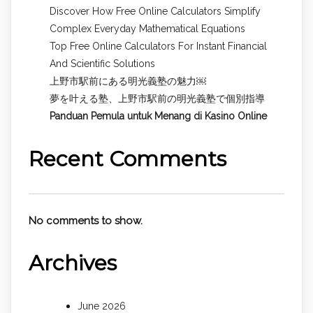
Discover How Free Online Calculators Simplify
Complex Everyday Mathematical Equations
Top Free Online Calculators For Instant Financial
And Scientific Solutions
上野市駅前にある明光義塾の魅力￼
夢を叶える塾、上野市駅前の明光義塾で個別指導
Panduan Pemula untuk
Menang di Kasino Online
Recent Comments
No comments to show.
Archives
June 2026