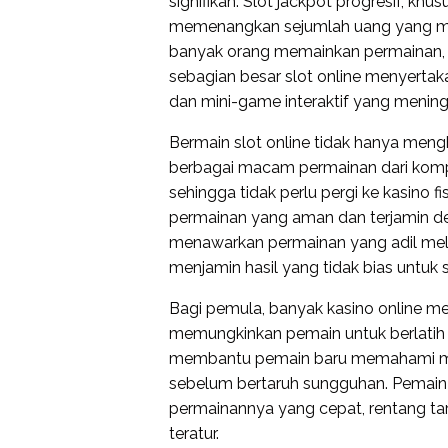
signifikan. Slot jackpot progresif, 
memenangkan sejumlah uang yang men
banyak orang memainkan permainan, m
sebagian besar slot online menyertaka
dan mini-game interaktif yang menin
Bermain slot online tidak hanya men
berbagai macam permainan dari kompu
sehingga tidak perlu pergi ke kasino 
permainan yang aman dan terjamin d
menawarkan permainan yang adil mel
menjamin hasil yang tidak bias untuk 
Bagi pemula, banyak kasino online me
memungkinkan pemain untuk berlatih 
membantu pemain baru memahami mek
sebelum bertaruh sungguhan. Pemain 
permainannya yang cepat, rentang tar
teratur.