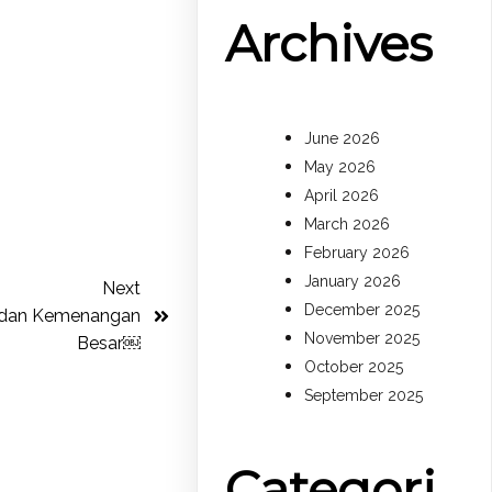
Archives
June 2026
May 2026
April 2026
March 2026
February 2026
January 2026
Next
December 2025
n dan Kemenangan
November 2025
Besar￼
October 2025
September 2025
Categori