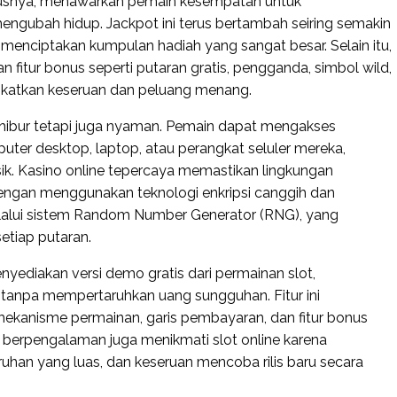
khususnya, menawarkan pemain kesempatan untuk
gubah hidup. Jackpot ini terus bertambah seiring semakin
enciptakan kumpulan hadiah yang sangat besar. Selain itu,
n fitur bonus seperti putaran gratis, pengganda, simbol wild,
gkatkan keseruan dan peluang menang.
ghibur tetapi juga nyaman. Pemain dapat mengakses
ter desktop, laptop, atau perangkat seluler mereka,
fisik. Kasino online tepercaya memastikan lingkungan
engan menggunakan teknologi enkripsi canggih dan
alui sistem Random Number Generator (RNG), yang
setiap putaran.
nyediakan versi demo gratis dari permainan slot,
tanpa mempertaruhkan uang sungguhan. Fitur ini
anisme permainan, garis pembayaran, dan fitur bonus
berpengalaman juga menikmati slot online karena
uhan yang luas, dan keseruan mencoba rilis baru secara