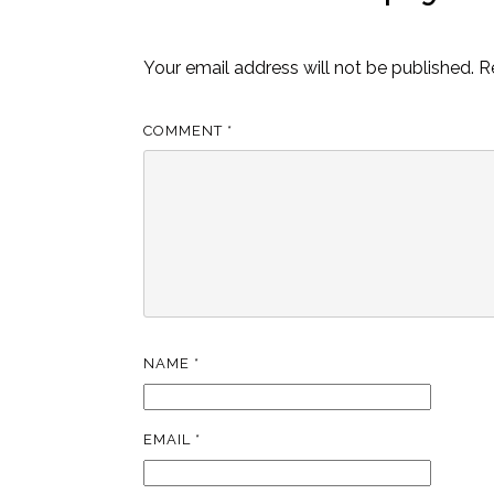
Your email address will not be published.
R
COMMENT
*
NAME
*
EMAIL
*