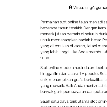
VisualizingArgume
Permainan slot online telah menjadi s
beberapa tahun terakhir. Dengan kemu
menarik jutaan pemain di seluruh du
untuk memenangkan hadiah besar. Permai
yang ditemukan di kasino, tetapi menawa
yang lebih tinggi. Jika Anda membutuhk
1000
Slot online modern hadir dalam berba
hingga film dan acara TV populer. S
unik, menampilkan grafis berkualitas 
yang menarik. Baik Anda menikmati sl
banyak garis pembayaran dan putaran 
Salah satu daya tarik utama slot on