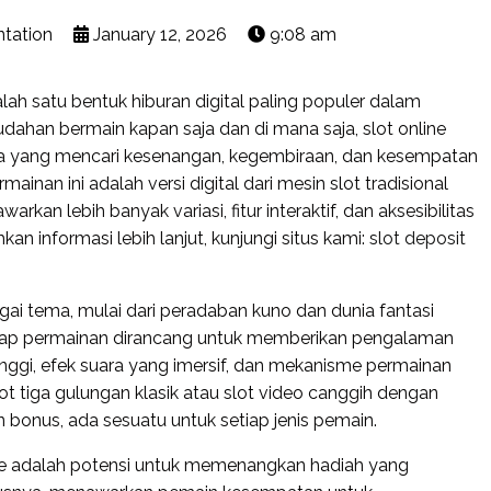
ntation
January 12, 2026
9:08 am
alah satu bentuk hiburan digital paling populer dalam
dahan bermain kapan saja dan di mana saja, slot online
nia yang mencari kesenangan, kegembiraan, dan kesempatan
nan ini adalah versi digital dari mesin slot tradisional
rkan lebih banyak variasi, fitur interaktif, dan aksesibilitas
an informasi lebih lanjut, kunjungi situs kami:
slot deposit
gai tema, mulai dari peradaban kuno dan dunia fantasi
etiap permainan dirancang untuk memberikan pengalaman
tinggi, efek suara yang imersif, dan mekanisme permainan
ot tiga gulungan klasik atau slot video canggih dengan
bonus, ada sesuatu untuk setiap jenis pemain.
line adalah potensi untuk memenangkan hadiah yang