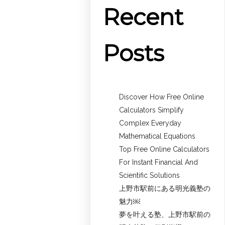
Recent
Posts
Discover How Free Online
Calculators Simplify
Complex Everyday
Mathematical Equations
Top Free Online Calculators
For Instant Financial And
Scientific Solutions
上野市駅前にある明光義塾の
魅力￼
夢を叶える塾、上野市駅前の