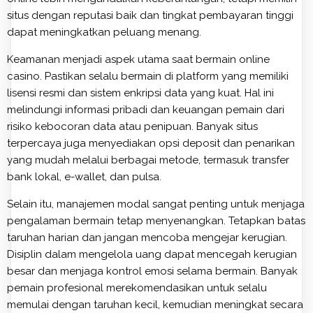
situs dengan reputasi baik dan tingkat pembayaran tinggi
dapat meningkatkan peluang menang.
Keamanan menjadi aspek utama saat bermain online
casino. Pastikan selalu bermain di platform yang memiliki
lisensi resmi dan sistem enkripsi data yang kuat. Hal ini
melindungi informasi pribadi dan keuangan pemain dari
risiko kebocoran data atau penipuan. Banyak situs
terpercaya juga menyediakan opsi deposit dan penarikan
yang mudah melalui berbagai metode, termasuk transfer
bank lokal, e-wallet, dan pulsa.
Selain itu, manajemen modal sangat penting untuk menjaga
pengalaman bermain tetap menyenangkan. Tetapkan batas
taruhan harian dan jangan mencoba mengejar kerugian.
Disiplin dalam mengelola uang dapat mencegah kerugian
besar dan menjaga kontrol emosi selama bermain. Banyak
pemain profesional merekomendasikan untuk selalu
memulai dengan taruhan kecil, kemudian meningkat secara