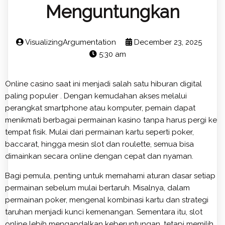
Menguntungkan
VisualizingArgumentation
December 23, 2025
5:30 am
Online casino saat ini menjadi salah satu hiburan digital
paling populer . Dengan kemudahan akses melalui
perangkat smartphone atau komputer, pemain dapat
menikmati berbagai permainan kasino tanpa harus pergi ke
tempat fisik. Mulai dari permainan kartu seperti poker,
baccarat, hingga mesin slot dan roulette, semua bisa
dimainkan secara online dengan cepat dan nyaman.
Bagi pemula, penting untuk memahami aturan dasar setiap
permainan sebelum mulai bertaruh. Misalnya, dalam
permainan poker, mengenal kombinasi kartu dan strategi
taruhan menjadi kunci kemenangan. Sementara itu, slot
online lebih mengandalkan keberuntungan, tetapi memilih