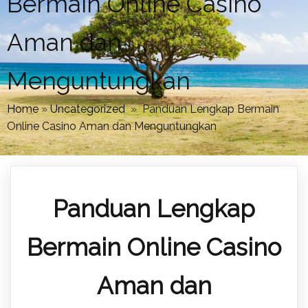
Bermain Online Casino
Aman dan
Menguntungkan
Home
»
Uncategorized
»
Panduan Lengkap Bermain
Online Casino Aman dan Menguntungkan
Panduan Lengkap
Bermain Online Casino
Aman dan