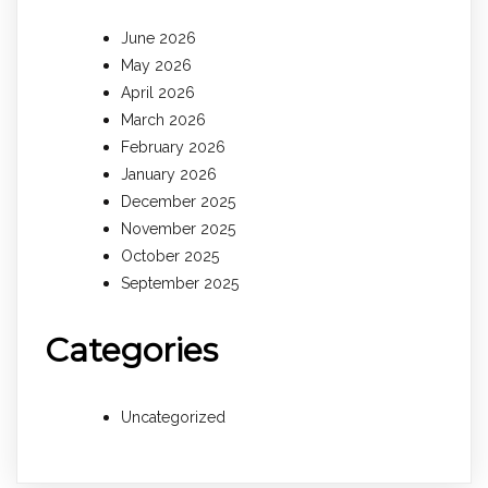
June 2026
May 2026
April 2026
March 2026
February 2026
January 2026
December 2025
November 2025
October 2025
September 2025
Categories
Uncategorized