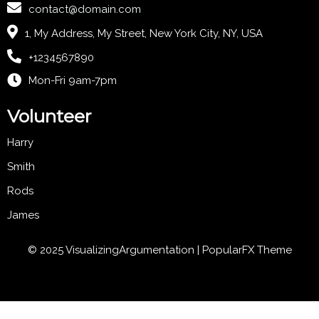
contact@domain.com
1, My Address, My Street, New York City, NY, USA
+1234567890
Mon-Fri 9am-7pm
Volunteer
Harry
Smith
Rods
James
© 2025 VisualizingArgumentation |
PopularFX Theme