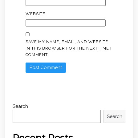
WEBSITE
SAVE MY NAME, EMAIL, AND WEBSITE
IN THIS BROWSER FOR THE NEXT TIME I
COMMENT.
Search
Search
Recent Posts