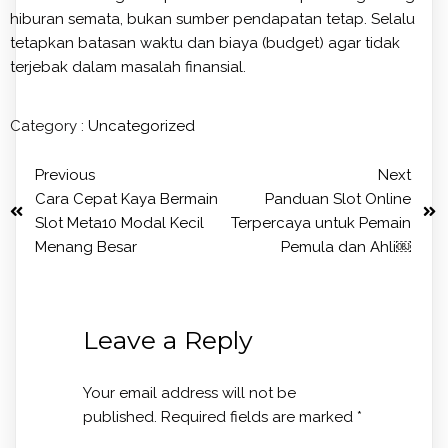
hiburan semata, bukan sumber pendapatan tetap. Selalu
tetapkan batasan waktu dan biaya (budget) agar tidak
terjebak dalam masalah finansial.
Category :
Uncategorized
Previous
Next
Cara Cepat Kaya Bermain
Panduan Slot Online
Slot Meta10 Modal Kecil
Terpercaya untuk Pemain
Menang Besar
Pemula dan Ahli￼
Leave a Reply
Your email address will not be
published.
Required fields are marked
*