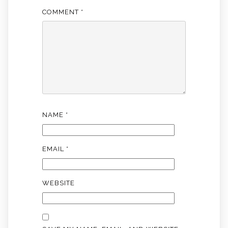
COMMENT
*
NAME
*
EMAIL
*
WEBSITE