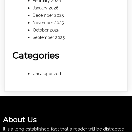
February 2026
January 2026
December 2025
November 2025
October 2025
September 2025
Categories
Uncategorized
About Us
It is a long established fact that a reader will be distracted