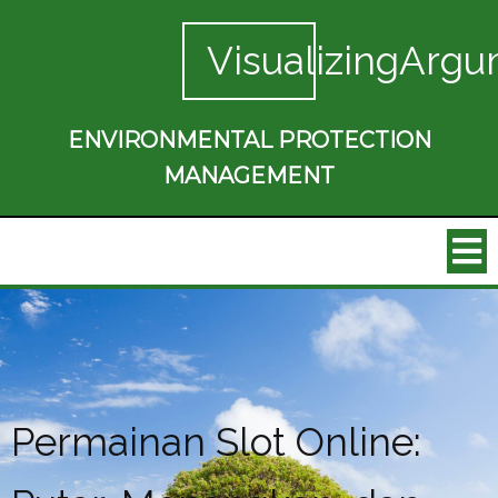
VisualizingArgu
ENVIRONMENTAL PROTECTION
MANAGEMENT
Permainan Slot Online: