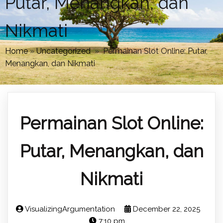
Putar, Menangkan, dan
Nikmati
Home
»
Uncategorized
»
Permainan Slot Online: Putar,
Menangkan, dan Nikmati
Permainan Slot Online:
Putar, Menangkan, dan
Nikmati
VisualizingArgumentation
December 22, 2025
7:10 pm