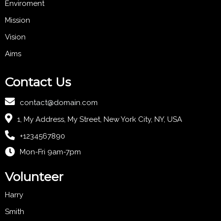
Enviroment
Mission
Vision
Aims
Contact Us
contact@domain.com
1, My Address, My Street, New York City, NY, USA
+1234567890
Mon-Fri 9am-7pm
Volunteer
Harry
Smith