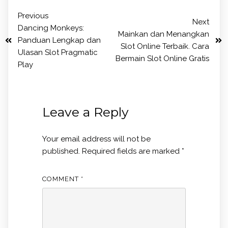
Previous
Next
Dancing Monkeys:
Mainkan dan Menangkan
Panduan Lengkap dan
Slot Online Terbaik. Cara
Ulasan Slot Pragmatic
Bermain Slot Online Gratis
Play
Leave a Reply
Your email address will not be
published.
Required fields are marked
*
COMMENT
*