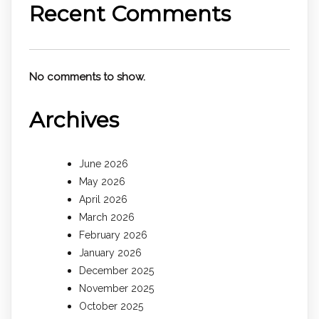
Recent Comments
No comments to show.
Archives
June 2026
May 2026
April 2026
March 2026
February 2026
January 2026
December 2025
November 2025
October 2025