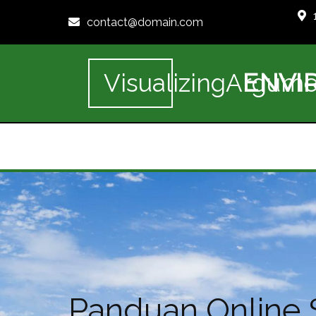
contact@domain.com
ENVI
VisualizingArgume
Panduan Online