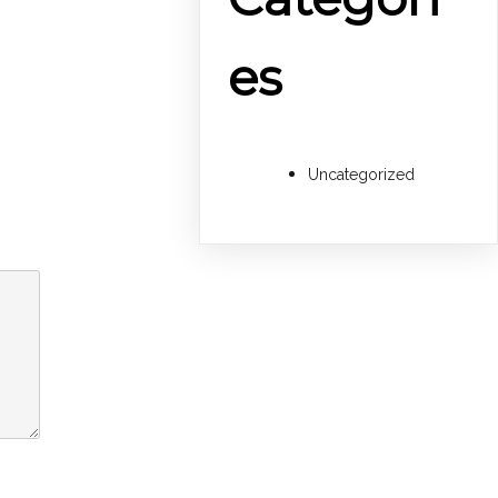
es
Uncategorized