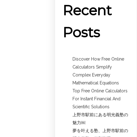
Recent
Posts
Discover How Free Online
Calculators Simplify
Complex Everyday
Mathematical Equations
Top Free Online Calculators
For Instant Financial And
Scientific Solutions
上野市駅前にある明光義塾の
魅力￼
夢を叶える塾、上野市駅前の