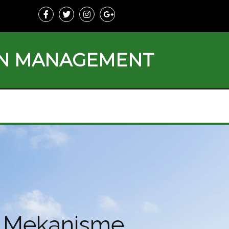
ON MANAGEMENT
i Mekanisme