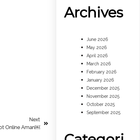
Archives
June 2026
May 2026
April 2026
March 2026
February 2026
January 2026
December 2025
November 2025
October 2025
September 2025
Next
Slot Online Aman￼
Categori