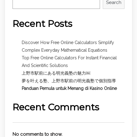
Search
Recent Posts
Discover How Free Online Calculators Simplify
Complex Everyday Mathematical Equations
Top Free Online Calculators For Instant Financial
And Scientific Solutions
上野市駅前にある明光義塾の魅力￼
夢を叶える塾、上野市駅前の明光義塾で個別指導
Panduan Pemula untuk
Menang di Kasino Online
Recent Comments
No comments to show.