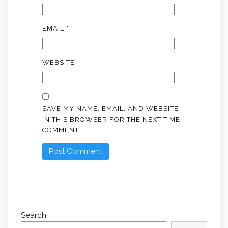
EMAIL
*
WEBSITE
SAVE MY NAME, EMAIL, AND WEBSITE
IN THIS BROWSER FOR THE NEXT TIME I
COMMENT.
Search