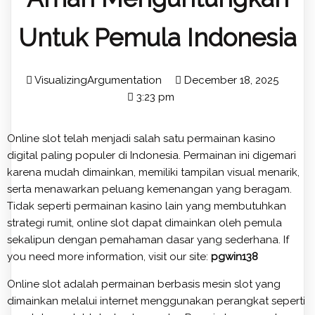
Untuk Pemula Indonesia
VisualizingArgumentation
December 18, 2025
3:23 pm
Online slot telah menjadi salah satu permainan kasino
digital paling populer di Indonesia. Permainan ini digemari
karena mudah dimainkan, memiliki tampilan visual menarik,
serta menawarkan peluang kemenangan yang beragam.
Tidak seperti permainan kasino lain yang membutuhkan
strategi rumit, online slot dapat dimainkan oleh pemula
sekalipun dengan pemahaman dasar yang sederhana. If
you need more information, visit our site:
pgwin138
Online slot adalah permainan berbasis mesin slot yang
dimainkan melalui internet menggunakan perangkat seperti