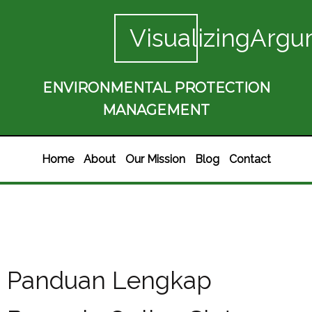
VisualizingArgu
ENVIRONMENTAL PROTECTION
MANAGEMENT
Home
About
Our Mission
Blog
Contact
Panduan Lengkap