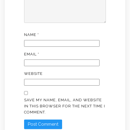
NAME
*
EMAIL
*
WEBSITE
SAVE MY NAME, EMAIL, AND WEBSITE
IN THIS BROWSER FOR THE NEXT TIME I
COMMENT.