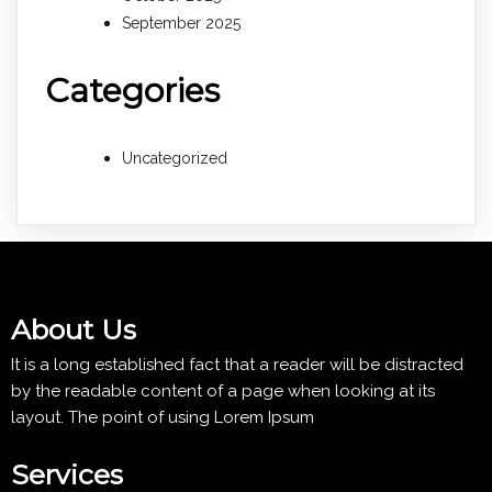
September 2025
Categories
Uncategorized
About Us
It is a long established fact that a reader will be distracted
by the readable content of a page when looking at its
layout. The point of using Lorem Ipsum
Services