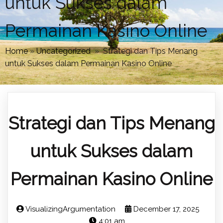
untuk Sukses dalam
Permainan Kasino Online
Home
»
Uncategorized
»
Strategi dan Tips Menang
untuk Sukses dalam Permainan Kasino Online
Strategi dan Tips Menang
untuk Sukses dalam
Permainan Kasino Online
VisualizingArgumentation
December 17, 2025
4:01 am