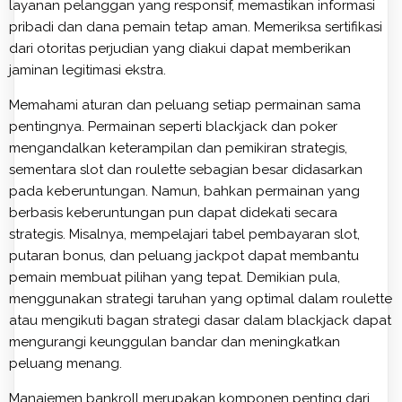
layanan pelanggan yang responsif, memastikan informasi
pribadi dan dana pemain tetap aman. Memeriksa sertifikasi
dari otoritas perjudian yang diakui dapat memberikan
jaminan legitimasi ekstra.
Memahami aturan dan peluang setiap permainan sama
pentingnya. Permainan seperti blackjack dan poker
mengandalkan keterampilan dan pemikiran strategis,
sementara slot dan roulette sebagian besar didasarkan
pada keberuntungan. Namun, bahkan permainan yang
berbasis keberuntungan pun dapat didekati secara
strategis. Misalnya, mempelajari tabel pembayaran slot,
putaran bonus, dan peluang jackpot dapat membantu
pemain membuat pilihan yang tepat. Demikian pula,
menggunakan strategi taruhan yang optimal dalam roulette
atau mengikuti bagan strategi dasar dalam blackjack dapat
mengurangi keunggulan bandar dan meningkatkan
peluang menang.
Manajemen bankroll merupakan komponen penting dari