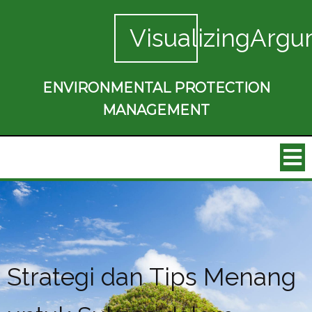
VisualizingArgu
ENVIRONMENTAL PROTECTION
MANAGEMENT
Strategi dan Tips Menang