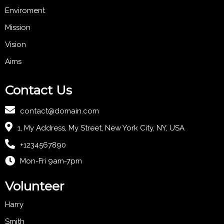
Enviroment
Mission
Vision
Aims
Contact Us
contact@domain.com
1, My Address, My Street, New York City, NY, USA
+1234567890
Mon-Fri 9am-7pm
Volunteer
Harry
Smith