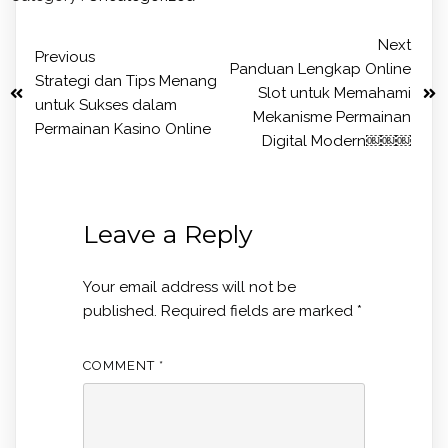
Next
Previous
Panduan Lengkap Online
Strategi dan Tips Menang
Slot untuk Memahami
untuk Sukses dalam
Mekanisme Permainan
Permainan Kasino Online
Digital Modern￼￼￼
Leave a Reply
Your email address will not be
published.
Required fields are marked
*
COMMENT
*