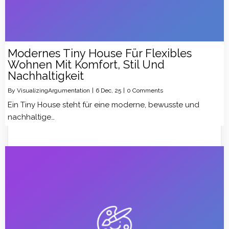
Modernes Tiny House Für Flexibles
Wohnen Mit Komfort, Stil Und
Nachhaltigkeit
By
VisualizingArgumentation
|
6
Dec, 25
|
0 Comments
Ein Tiny House steht für eine moderne, bewusste und
nachhaltige…