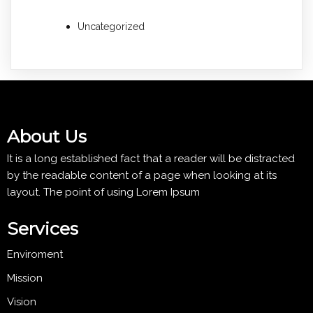
Uncategorized
About Us
It is a long established fact that a reader will be distracted
by the readable content of a page when looking at its
layout. The point of using Lorem Ipsum
Services
Enviroment
Mission
Vision