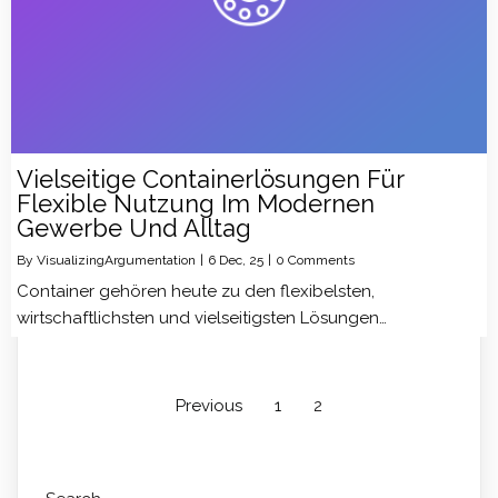
Vielseitige Containerlösungen Für
Flexible Nutzung Im Modernen
Gewerbe Und Alltag
By
VisualizingArgumentation
|
6
Dec, 25
|
0 Comments
Container gehören heute zu den flexibelsten,
wirtschaftlichsten und vielseitigsten Lösungen…
Previous
1
2