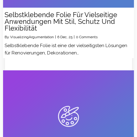
Selbstklebende Folie Für Vielseitige
Anwendungen Mit Stil, Schutz Und
Flexibilität
By
VisualizingArgumentation
|
6
Dec, 25
|
0 Comments
Selbstklebende Folie ist eine der vielseitigsten Lösungen
für Renovierungen, Dekorationen…