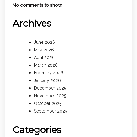
No comments to show.
Archives
June 2026
May 2026
April 2026
March 2026
February 2026
January 2026
December 2025
November 2025
October 2025
September 2025
Categories