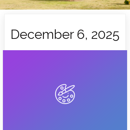
December 6, 2025