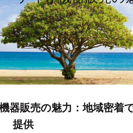
ディオ機器販売の魅力：地域密着で高品質を提供
機器販売の魅力：地域密着
提供