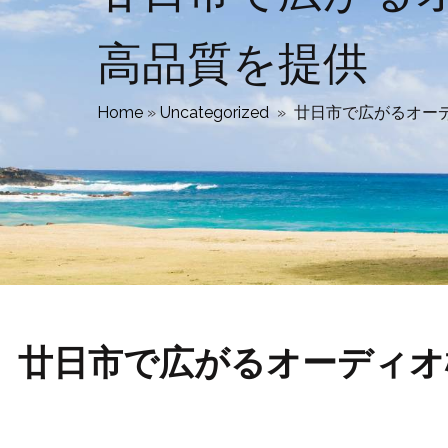
高品質を提供
Home
»
Uncategorized
»
廿日市で広がるオー
廿日市で広がるオーディオ