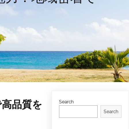
で高品質を
Search
Search