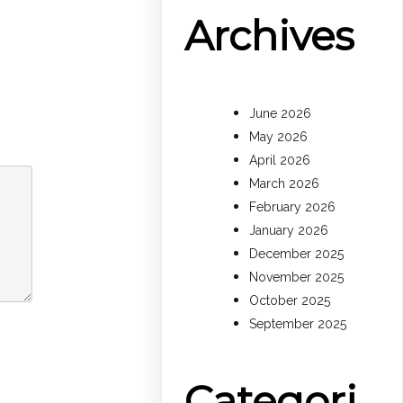
Archives
June 2026
May 2026
April 2026
March 2026
February 2026
January 2026
December 2025
November 2025
October 2025
September 2025
Categori