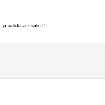
equired fields are marked
*