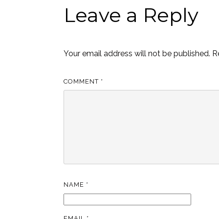
Leave a Reply
Your email address will not be published.
R
COMMENT
*
NAME
*
EMAIL
*