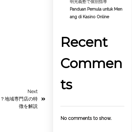
明光義塾で個別指導
Panduan Pemula untuk
Men
ang di Kasino Online
Recent
Commen
ts
Next
？地域専門店の特
徴を解説
No comments to show.