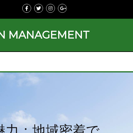
ON MANAGEMENT
魅力：地域密着で